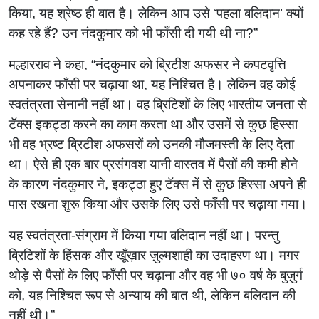
किया, यह श्रेष्ठ ही बात है। लेकिन आप उसे ‌‘पहला बलिदान‌’ क्यों
कह रहे हैं? उन नंदकुमार को भी फाँसी दी गयी थी ना?”
मल्हारराव ने कहा, “नंदकुमार को ब्रिटीश अफसर ने कपटवृत्ति
अपनाकर फाँसी पर चढ़ाया था, यह निश्चित है। लेकिन वह कोई
स्वतंत्रता सेनानी नहीं था। वह ब्रिटिशों के लिए भारतीय जनता से
टॅक्स इकट्ठा करने का काम करता था और उसमें से कुछ हिस्सा
भी वह भ्रष्ट ब्रिटीश अफसरों को उनकी मौजमस्ती के लिए देता
था। ऐसे ही एक बार प्रसंगवश यानी वास्तव में पैसों की कमी होने
के कारण नंदकुमार ने, इकट्ठा हुए टॅक्स में से कुछ हिस्सा अपने ही
पास रखना शुरू किया और उसके लिए उसे फाँसी पर चढ़ाया गया।
यह स्वतंत्रता-संग्राम में किया गया बलिदान नहीं था। परन्तु
ब्रिटिशों के हिंसक और खूँख़ार ज़ुल्मशाही का उदाहरण था। मग़र
थोड़े से पैसों के लिए फाँसी पर चढ़ाना और वह भी ७० वर्ष के बुज़ुर्ग
को, यह निश्चित रूप से अन्याय की बात थी, लेकिन बलिदान की
नहीं थी।”