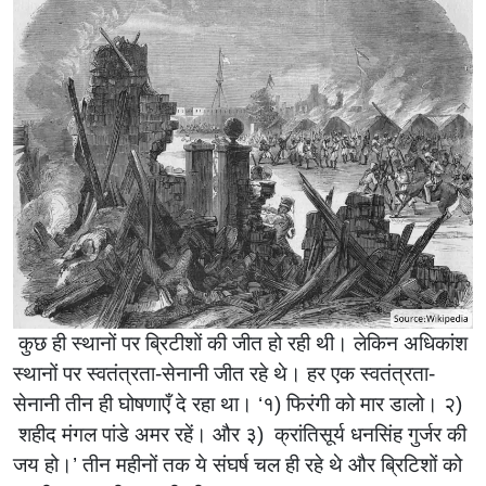
कुछ ही स्थानों पर ब्रिटीशों की जीत हो रही थी। लेकिन अधिकांश
स्थानों पर स्वतंत्रता-सेनानी जीत रहे थे। हर एक स्वतंत्रता-
सेनानी तीन ही घोषणाएँ दे रहा था। ‌‘१) फिरंगी को मार डालो। २)
शहीद मंगल पांडे अमर रहें। और ३) क्रांतिसूर्य धनसिंह गुर्जर की
जय हो।‌’ तीन महीनों तक ये संघर्ष चल ही रहे थे और ब्रिटिशों को