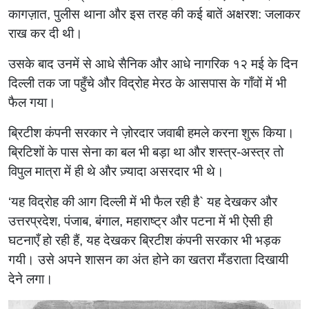
कागज़ात, पुलीस थाना और इस तरह की कई बातें अक्षरश: जलाकर
राख कर दी थी।
उसके बाद उनमें से आधे सैनिक और आधे नागरिक १२ मई के दिन
दिल्ली तक जा पहुँचे और विद्रोह मेरठ के आसपास के गाँवों में भी
फैल गया।
ब्रिटीश कंपनी सरकार ने ज़ोरदार जवाबी हमले करना शुरू किया।
ब्रिटिशों के पास सेना का बल भी बड़ा था और शस्त्र-अस्त्र तो
विपुल मात्रा में ही थे और ज़्यादा असरदार भी थे।
‌‘यह विद्रोह की आग दिल्ली में भी फैल रही है` यह देखकर और
उत्तरप्रदेश, पंजाब, बंगाल, महाराष्ट्र और पटना में भी ऐसी ही
घटनाएँ हो रही हैं, यह देखकर ब्रिटीश कंपनी सरकार भी भड़क
गयी। उसे अपने शासन का अंत होने का खतरा मँडराता दिखायी
देने लगा।