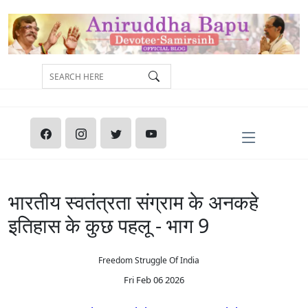
भारतीय स्वतंत्रता संग्राम के अनकहे
इतिहास के कुछ पहलू - भाग 9
Freedom Struggle Of India
Fri Feb 06 2026