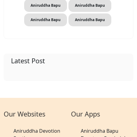
Aniruddha Bapu
Aniruddha Bapu
Aniruddha Bapu
Aniruddha Bapu
Latest Post
Our Websites
Our Apps
Aniruddha Devotion
Aniruddha Bapu