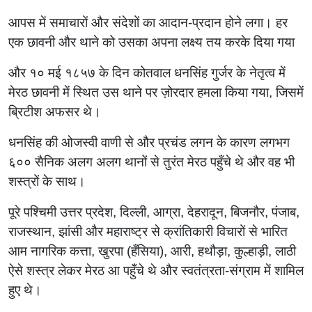
आपस में समाचारों और संदेशों का आदान-प्रदान होने लगा। हर
एक छावनी और थाने को उसका अपना लक्ष्य तय करके दिया गया
और १० मई १८५७ के दिन कोतवाल धनसिंह गुर्जर के नेतृत्व में
मेरठ छावनी में स्थित उस थाने पर ज़ोरदार हमला किया गया, जिसमें
ब्रिटीश अफसर थे।
धनसिंह की ओजस्वी वाणी से और प्रचंड लगन के कारण लगभग
६०० सैनिक अलग अलग थानों से तुरंत मेरठ पहुँचे थे और वह भी
शस्त्रों के साथ।
पूरे पश्चिमी उत्तर प्रदेश, दिल्ली, आग्रा, देहरादून, बिजनौर, पंजाब,
राजस्थान, झांसी और महाराष्ट्र से क्रांतिकारी विचारों से भारित
आम नागरिक कत्ता, खुरपा (हँसिया), आरी, हथौड़ा, कुल्हाड़ी, लाठी
ऐसे शस्त्र लेकर मेरठ आ पहुँचे थे और स्वतंत्रता-संग्राम में शामिल
हुए थे।