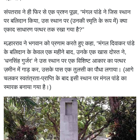
संपतराव ने ही फिर से एक प्रश्न पूछा, “मंगल पांडे ने जिस स्थान
पर बलिदान किया, उस स्थान पर (उनकी स्मृति के रूप में) क्या
एकाद साधारण पत्थर तक रखा गया है?”
मल्हारराव ने भगवान को प्रणाम करते हुए कहा, “मंगल दिवाकर पांडे
के बलिदान के केवल एक महीने बाद, उनके एक खास दोस्त ने,
‌‘धनसिंह गुर्जर‌’ ने उस स्थान पर एक विशिष्ट आकार का पत्थर
ज़मीन में गाड़ कर, उसके पास एक तुलसी का पौधा लगाया। (आगे
चलकर स्वतंत्रता-प्राप्ति के बाद इसी स्थान पर मंगल पांडे का
स्मारक बनाया गया है।)