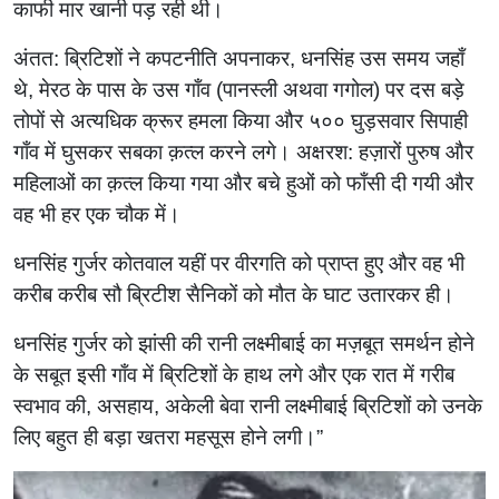
काफी मार खानी पड़ रही थी।
अंतत: ब्रिटिशों ने कपटनीति अपनाकर, धनसिंह उस समय जहाँ
थे, मेरठ के पास के उस गाँव (पानस्ली अथवा गगोल) पर दस बड़े
तोपों से अत्यधिक क्रूर हमला किया और ५०० घुड़सवार सिपाही
गाँव में घुसकर सबका क़त्ल करने लगे। अक्षरश: हज़ारों पुरुष और
महिलाओं का क़त्ल किया गया और बचे हुओं को फाँसी दी गयी और
वह भी हर एक चौक में।
धनसिंह गुर्जर कोतवाल यहीं पर वीरगति को प्राप्त हुए और वह भी
करीब करीब सौ ब्रिटीश सैनिकों को मौत के घाट उतारकर ही।
धनसिंह गुर्जर को झांसी की रानी लक्ष्मीबाई का मज़बूत समर्थन होने
के सबूत इसी गाँव में ब्रिटिशों के हाथ लगे और एक रात में गरीब
स्वभाव की, असहाय, अकेली बेवा रानी लक्ष्मीबाई ब्रिटिशों को उनके
लिए बहुत ही बड़ा खतरा महसूस होने लगी।”