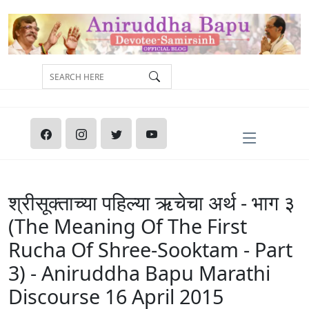
श्रीसूक्ताच्या पहिल्या ऋचेचा अर्थ - भाग ३
(The Meaning Of The First
Rucha Of Shree-Sooktam - Part
3) - Aniruddha Bapu‬ ‪Marathi‬
Discourse 16 April 2015