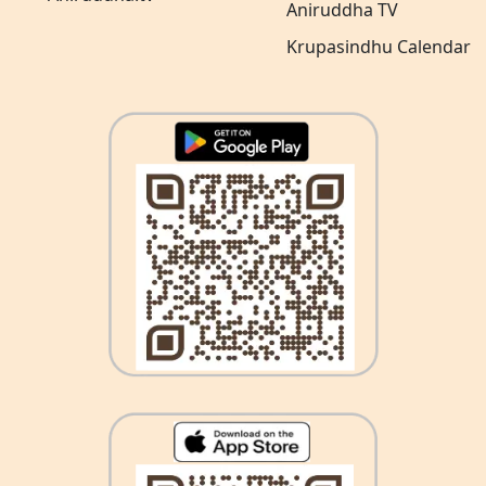
Aniruddha TV
Krupasindhu Calendar