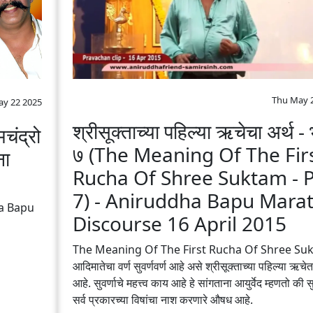
Thu May 
y 22 2025
श्रीसूक्ताच्या पहिल्या ऋचेचा अर्थ -
चंद्रो
७ (The Meaning Of The Fir
ना
Rucha Of Shree Suktam - P
7) - Aniruddha Bapu‬ ‪Marath
a Bapu
Discourse 16 April 2015
The Meaning Of The First Rucha Of Shree Suk
आदिमातेचा वर्ण सुवर्णवर्ण आहे असे श्रीसूक्ताच्या पहिल्या ऋचेत
आहे. सुवर्णाचे महत्त्व काय आहे हे सांगताना आयुर्वेद म्हणतो की सुव
सर्व प्रकारच्या विषांचा नाश करणारे औषध आहे.