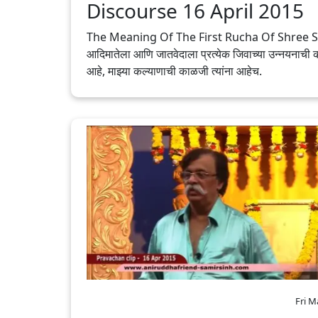
Discourse 16 April 2015
The Meaning Of The First Rucha Of Shree 
आदिमातेला आणि जातवेदाला प्रत्येक जिवाच्या उन्नयनाची
आहे, माझ्या कल्याणाची काळजी त्यांना आहेच.
Fri M