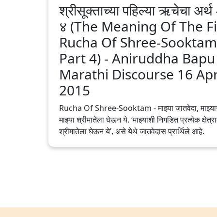
श्रीसूक्ताच्या पहिल्या ऋचेचा अर्थ
४ (The Meaning Of The Fi
Rucha Of Shree-Sooktam
Part 4) - Aniruddha Bapu‬
‪Marathi‬ Discourse 16 Apr
2015
Rucha Of Shree-Sooktam - माझ्या जातवेदा, माझ्या
माझ्या श्रीमातेला घेऊन ये. ‘माझ्याशी निगडित प्रत्येक क्षेत्र
श्रीमातेला घेऊन ये’, असे येथे जातवेदास प्रार्थिले आहे.