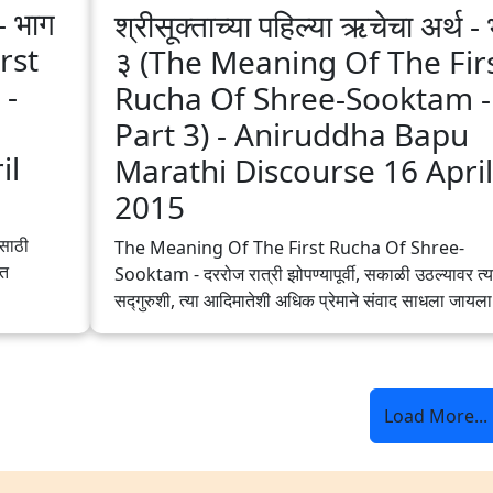
 - भाग
श्रीसूक्ताच्या पहिल्या ऋचेचा अर्थ -
rst
३ (The Meaning Of The Fir
 -
Rucha Of Shree-Sooktam -
Part 3) - Aniruddha Bapu‬
il
‪Marathi‬ Discourse 16 April
2015
साठी
The Meaning Of The First Rucha Of Shree-
ात
Sooktam - दररोज रात्री झोपण्यापूर्वी, सकाळी उठल्यावर त्य
सद्‍गुरुशी, त्या आदिमातेशी अधिक प्रेमाने संवाद साधला जायला
Load More...