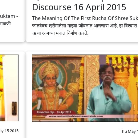
Discourse 16 April 2015
Suktam -
The Meaning Of The First Rucha Of Shree Suk
 काळजी
जातवेदच श्रीमातेला माझ्या जीवनात आणणारा आहे, हा विश्वास
ऋचा आमच्या मनात निर्माण करते.
ay 15 2015
Thu May 