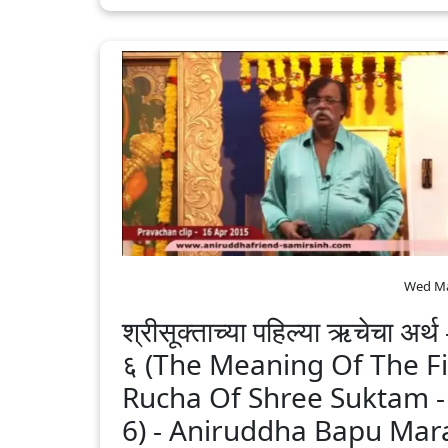
Wed Ma
श्रीसूक्ताच्या पहिल्या ऋचेचा अर्थ
६ (The Meaning Of The Fi
Rucha Of Shree Suktam -
6) - Aniruddha Bapu‬ ‪Mara