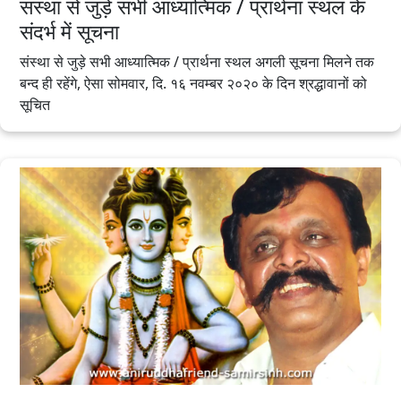
संस्था से जुड़े सभी आध्यात्मिक / प्रार्थना स्थल के
संदर्भ में सूचना
संस्था से जुड़े सभी आध्यात्मिक / प्रार्थना स्थल अगली सूचना मिलने तक
बन्द ही रहेंगे, ऐसा सोमवार, दि. १६ नवम्बर २०२० के दिन श्रद्धावानों को
सूचित