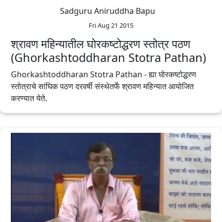
Sadguru Aniruddha Bapu
Fri Aug 21 2015
श्रावण महिन्यातील घोरकष्टोद्धरण स्तोत्र पठण
(Ghorkashtoddharan Stotra Pathan)
Ghorkashtoddharan Stotra Pathan - ह्या घोरकष्टोद्धरण
स्तोत्राचे सांघिक पठण दरवर्षी संस्थेतर्फे श्रावण महिन्यात आयोजित
करण्यात येते.