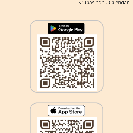
Krupasindhu Calendar