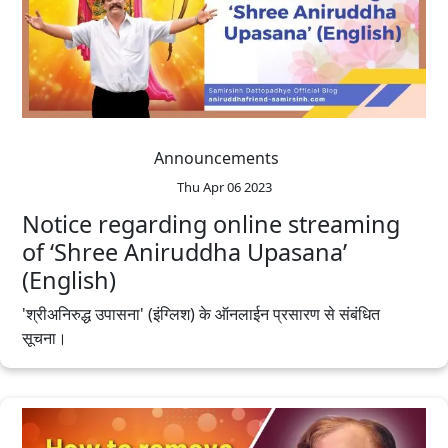
Announcements
Thu Apr 06 2023
Notice regarding online streaming
of ‘Shree Aniruddha Upasana’
(English)
'श्रीअनिरुद्ध उपासना' (इंग्लिश) के ऑनलाईन प्रसारण से संबंधित
सूचना।