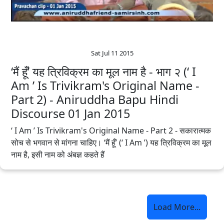
Sat Jul 11 2015
‘मैं हूँ’ यह त्रिविक्रम का मूल नाम है - भाग २ (‘ I
Am ’ Is Trivikram's Original Name -
Part 2) - Aniruddha Bapu‬ Hindi‬
Discourse 01 Jan 2015
‘ I Am ’ Is Trivikram's Original Name - Part 2 - सकारात्मक
सोच से भगवान से मांगना चाहिए। ‘मैं हूँ’ (‘ I Am ’) यह त्रिविक्रम का मूल
नाम है, इसी नाम को अंबज्ञ कहते हैं
Load More...