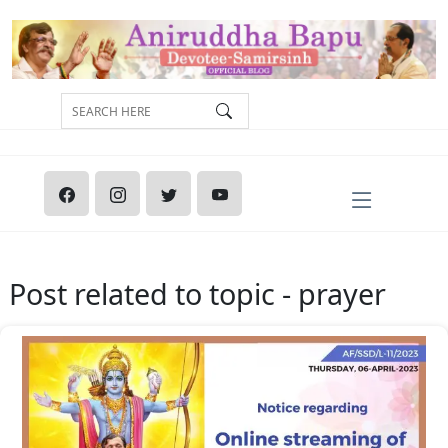
Post related to topic - prayer