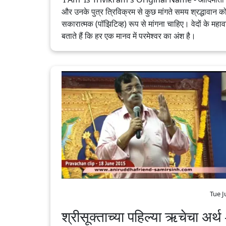
और उनके पुत्र त्रिविक्रम से कुछ मांगते समय श्रद्धावान क
सकारात्मक (पॉझिटिव्ह) रूप से मांगना चाहिए। वेदों के महाव
बताते हैं कि हर एक मानव में परमेश्वर का अंश है।
Tue J
श्रीसूक्ताच्या पहिल्या ऋचेचा अर्थ