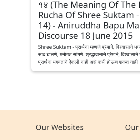
१४ (The Meaning Of The F
Rucha Of Shree Suktam -
14) - Aniruddha Bapu‬ ‪Mar
Discourse 18 June 2015
Shree Suktam - प्रार्थना म्हणजे प्रेमाने, विश्वासाने भग
साद घालणे, मनोगत सांगणे. श्रद्धावानाने प्रेमाने, विश्वासाने
प्रार्थना भगवंताने ऐकली नाही असे कधी होऊच शकत नाही
Our Websites
Our