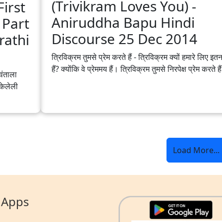
(Trivikram Loves You) -
irst
Aniruddha Bapu‬ Hindi‬
 Part
Discourse 25 Dec 2014
athi‬
त्रिविक्रम तुमसे प्रेम करते हैं - त्रिविक्रम क्यों हमारे लिए इत
हैं? क्योंकि वे प्रेममय हैं। त्रिविक्रम तुमसे निरपेक्ष प्रेम करते हैं
वंताला
 केलेली
Load More...
 Apps