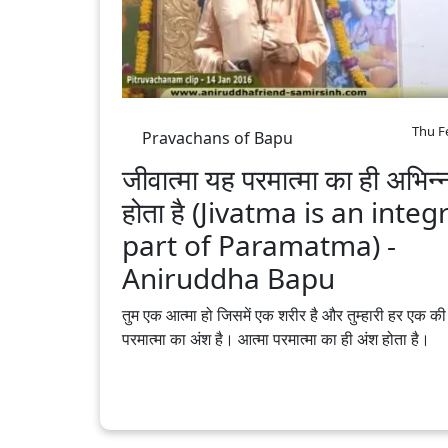
Thu F
Pravachans of Bapu
जीवात्मा यह परमात्मा का ही अभिन्
होता है (Jivatma is an integ
part of Paramatma) -
Aniruddha Bapu
तुम एक आत्मा हो जिसमें एक शरीर है और तुम्हारी हर एक की
परमात्मा का अंश है। आत्मा परमात्मा का ही अंश होता है।