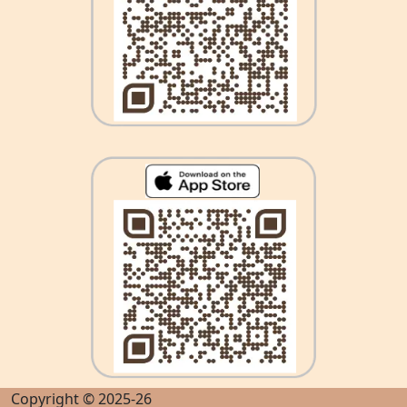
Copyright © 2025-26