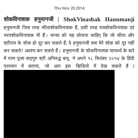
Thu Nov 20 2014
शोकविनाशक हनुमानजी | ShokVinashak Hanumanji
हनुमानजी जिस तरह सीताशोकविनाशक हैं, उसी तरह रामशोकविनाशक एवं
भरतशोकविनाशक भी हैं। मानव को यह सोचना चाहिए कि जो सीता और
श्रीराम के शोक हो दूर कर सकते हैं, वे हनुमानजी क्या मेरे शोक को दूर नहीं
कर सकते? अवश्य कर सकते हैं। हनुमानजी के शोकविनाशक सामर्थ्य के बारे
में परम पूज्य सद्गुरु श्री अनिरुद्ध बापू ने अपने १८ सितंबर २०१४ के हिंदी
प्रवचन में बताया, जो आप इस व्हिडियो में देख सकते हैं l