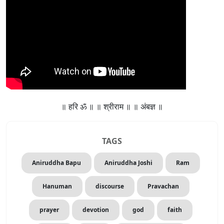
॥ हरि ॐ ॥ ॥ श्रीराम ॥ ॥ अंबज्ञ ॥
TAGS
Aniruddha Bapu
Aniruddha Joshi
Ram
Hanuman
discourse
Pravachan
prayer
devotion
god
faith