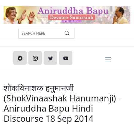
शोकविनाशक हनुमानजी
(ShokVinaashak Hanumanji) -
Aniruddha Bapu Hindi
Discourse 18 Sep 2014