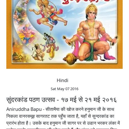
Hindi
Sat May 07 2016
सुंदरकांड पठण उत्सव - १७ मई से २१ मई २०१६
Aniruddha Bapu - सीतामैया की खोज करने हनुमान जी के साथ
निकला वानरसमूह सागरतट तक पहुँच जाता है, यहाँ से सुन्दरकांड का
प्रारंभ होता है। उसके बाद हनुमान जी सागर पर से उडान भरकर लंका में