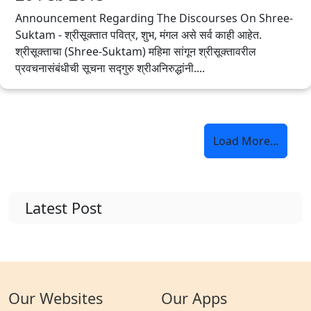
Announcement Regarding The Discourses On Shree-
Suktam - श्रीसूक्तात पवित्र, शुभ, मंगल असे सर्व काही आहेत.
श्रीसूक्ताचा (Shree-Suktam) महिमा सांगून श्रीसूक्तावरील
प्रवचनासंबंधीची सूचना सद्गुरु श्रीअनिरुद्धांनी....
Load More...
Latest Post
Our Websites
Our Apps