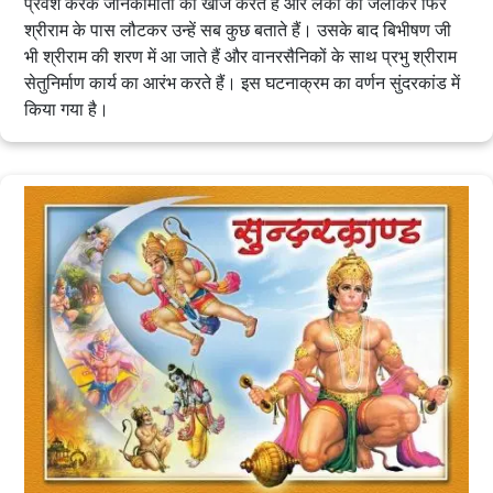
प्रवेश करके जानकीमाता की खोज करते हैं और लंका को जलाकर फिर
श्रीराम के पास लौटकर उन्हें सब कुछ बताते हैं। उसके बाद बिभीषण जी
भी श्रीराम की शरण में आ जाते हैं और वानरसैनिकों के साथ प्रभु श्रीराम
सेतुनिर्माण कार्य का आरंभ करते हैं। इस घटनाक्रम का वर्णन सुंदरकांड में
किया गया है।