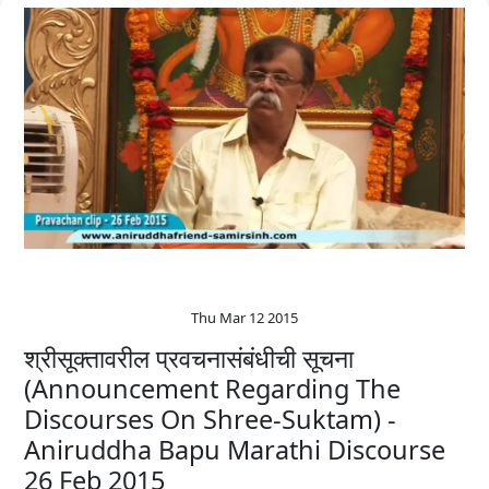
Thu Mar 12 2015
श्रीसूक्तावरील प्रवचनासंबंधीची सूचना
(Announcement Regarding The
Discourses On Shree-Suktam) -
Aniruddha Bapu Marathi Discourse
26 Feb 2015