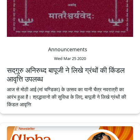
Announcements
Wed Mar 25 2020
सद्‌गुरु अनिरुध्द बापूजी ने लिखे ग्रंथों की किंडल
आवृत्ति उपलब्ध
आज से मोठी आई (मां चण्डिका) के उत्सव का यानी चैत्र नवरात्री का
आरंभ हुआ है। श्रद्धावानो की सुविधा के लिए, बापूजी ने लिखे ग्रंथों की
किंडल आवृत्ति