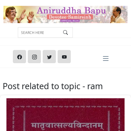
Post related to topic - ram