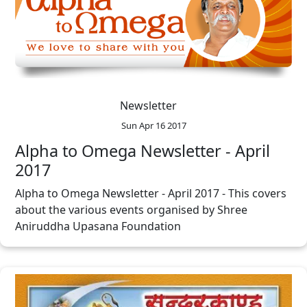
Newsletter
Sun Apr 16 2017
Alpha to Omega Newsletter - April
2017
Alpha to Omega Newsletter - April 2017 - This covers
about the various events organised by Shree
Aniruddha Upasana Foundation