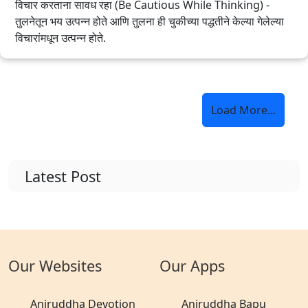
विचार करताना सावध रहा (Be Cautious While Thinking) -
तुलनेतून भय उत्पन्न होते आणि तुलना ही चुकीच्या पद्धतीने केल्या गेलेल्या
विचारांमधून उत्पन्न होते.
Load More...
Latest Post
Our Websites
Our Apps
Aniruddha Devotion
Aniruddha Bapu