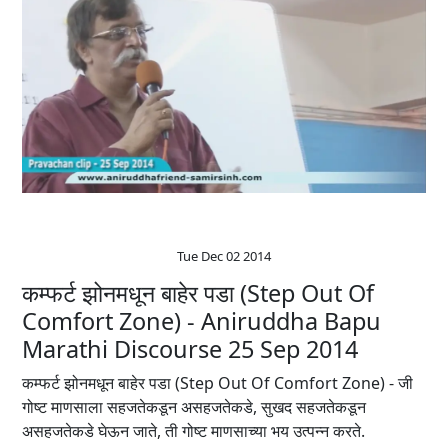
Tue Dec 02 2014
कम्फर्ट झोनमधून बाहेर पडा (Step Out Of
Comfort Zone) - Aniruddha Bapu
Marathi Discourse 25 Sep 2014
कम्फर्ट झोनमधून बाहेर पडा (Step Out Of Comfort Zone) - जी
गोष्ट माणसाला सहजतेकडून असहजतेकडे, सुखद सहजतेकडून
असहजतेकडे घेऊन जाते, ती गोष्ट माणसाच्या भय उत्पन्न करते.