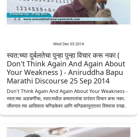
Wed Dec 03 2014
स्वत:च्या दुर्बलतेचा पुन्हा पुन्हा विचार करू नका (
Don't Think Again And Again About
Your Weakness ) - Aniruddha Bapu
Marathi Discourse 25 Sep 2014
Don't Think Again And Again About Your Weakness -
स्वत:च्या अडचणींचा, स्वत:मधील कमतरतांचा वारंवार विचार करू नका.
जीवनात त्या आदिमाता चण्डिकेवर आणि चण्डिकापुत्रावर विश्वास राखा.