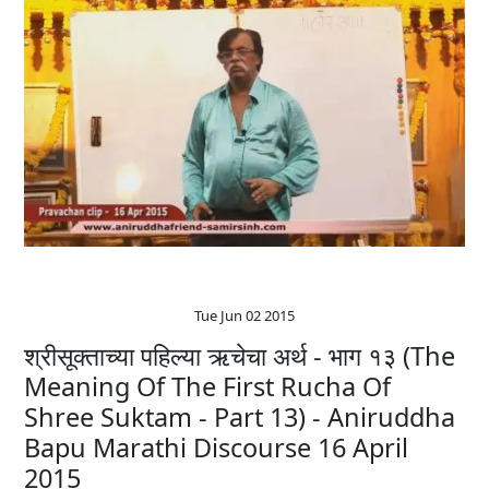
Tue Jun 02 2015
श्रीसूक्ताच्या पहिल्या ऋचेचा अर्थ - भाग १३ (The
Meaning Of The First Rucha Of
Shree Suktam - Part 13) - Aniruddha
Bapu‬ ‪Marathi‬ Discourse 16 April
2015