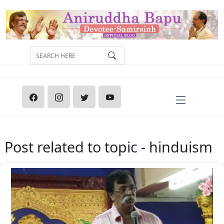
Post related to topic - hinduism