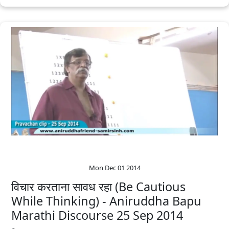
Mon Dec 01 2014
विचार करताना सावध रहा (Be Cautious
While Thinking) - Aniruddha Bapu
Marathi Discourse 25 Sep 2014