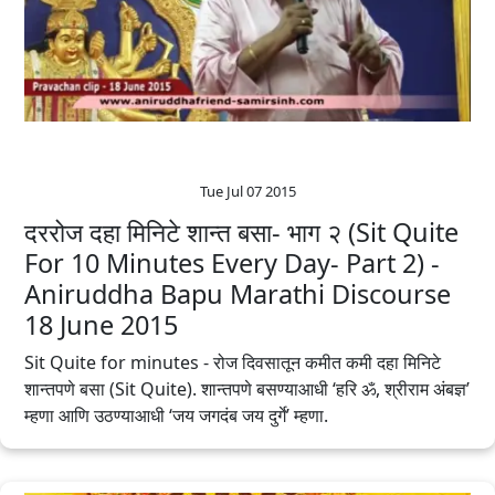
Tue Jul 07 2015
दररोज दहा मिनिटे शान्त बसा- भाग २ (Sit Quite
For 10 Minutes Every Day- Part 2) -
Aniruddha Bapu‬ ‪Marathi‬ Discourse
18 June 2015
Sit Quite for minutes - रोज दिवसातून कमीत कमी दहा मिनिटे
शान्तपणे बसा (Sit Quite). शान्तपणे बसण्याआधी ‘हरि ॐ, श्रीराम अंबज्ञ’
म्हणा आणि उठण्याआधी ‘जय जगदंब जय दुर्गे’ म्हणा.