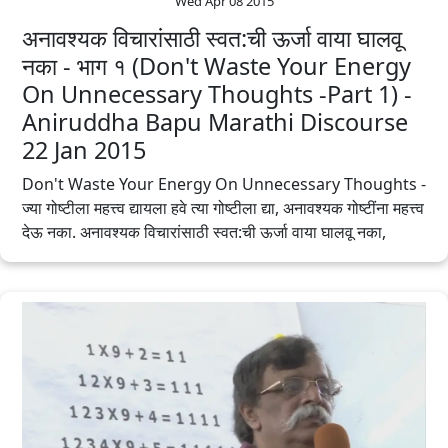
Wed Apr 08 2015
अनावश्यक विचारांसाठी स्वत:ची ऊर्जा वाया घालवू
नका - भाग १ (Don't Waste Your Energy
On Unnecessary Thoughts -Part 1) -
Aniruddha Bapu‬ ‪Marathi‬ Discourse
22 Jan 2015
Don't Waste Your Energy On Unnecessary Thoughts -
ज्या गोष्टीला महत्त्व द्यायला हवे त्या गोष्टीला द्या, अनावश्यक गोष्टींना महत्त्व
देऊ नका. अनावश्यक विचारांसाठी स्वत:ची ऊर्जा वाया घालवू नका,