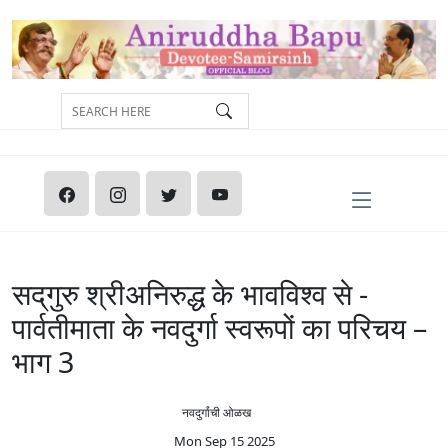
सद्‌गुरु श्रीअनिरुद्ध के भावविश्व से -
पार्वतीमाता के नवदुर्गा स्वरूपों का परिचय –
भाग 3
नवदुर्गांची ओळख
Mon Sep 15 2025