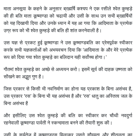
माता अनसूया के कहने के अनुसार ब्रह्मर्षि कश्यप ने एक रसीले श्वेत कुम्हड़े
की ही बलि माता कूष्माण्डा को चढायी और उसी के साथ उन सभी ब्रह्मर्षियों
को यह दिखायी दिया और उनके ध्यान में यह आ गया कि आदिमाता के प्रत्येक
उग्र रूप को भी श्वेत कुम्हड़े की बलि ही शांत करनेवाली है।
उस यज्ञ से प्रकट हुई कूष्माण्डा ने उस कूष्माण्डबलि का प्रेमपूर्वक स्वीकार
करके सभी यज्ञकर्ताओं को अभयवचन दिया कि ‘आदिमाता के और मेरे प्रत्येक
रूप को दिया गया श्वेत कुम्हड़े का बलिदान यही सर्वोच्च होगा।'
गौतम! श्वेत कुम्हड़े का अच्छे से अध्ययन करो। इसमें सूर्य की दाहक उष्णता को
सोंखने का अद्भुत गुण है।
जिस प्रकार से किसी भी नवनिर्माण का होना यह प्रकाश के बिना असंभव है,
उस प्रकार ‘रस' के बिना भी यह असंभव है और ‘रस' धातु का अस्तित्व जल के
बिना असंभव है
और इसीलिए उस श्वेत कुम्हड़े की बलि का स्वीकार कर चौथी नवदुर्गा
रहनेवाली कूष्माण्डा पार्वती ने स्कन्दमाता बनने की तैयारी शुरू की।
उसी के सूर्यतेज में कूष्माण्डरस मिलाकर उसने सौम्यता और शीतलता का