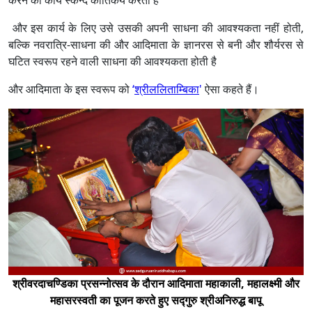
करने का कार्य स्कन्द कार्तिकेय करता है
और इस कार्य के लिए उसे उसकी अपनी साधना की आवश्यकता नहीं होती,
बल्कि नवरात्रि-साधना की और आदिमाता के ज्ञानरस से बनी और शौर्यरस से
घटित स्वरूप रहने वाली साधना की आवश्यकता होती है
और आदिमाता के इस स्वरूप को
‘
श्रीललिताम्बिका
'
ऐसा कहते हैं।
श्रीवरदाचण्डिका प्रसन्नोत्सव के दौरान आदिमाता महाकाली, महालक्ष्मी और
महासरस्वती का पूजन करते हुए सद्गुरु श्रीअनिरुद्ध बापू