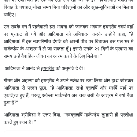
विवाह के पश्चात्‌‍ थोडा समय बिना परिश्रमों का और सुख-सुविधाओं का मिलना
चाहिए।
उन सबके मन में रहनेवाली इस भावना को जानकर भगवान हयग्रीव स्वयं वहाँ
पर प्रकट हो गये और आदिमाता को अभिवादन करके उन्होंने कहा, “हे
आदिमाता! मैं इस नवपरिणीत दंपति को अपनी पीठ पर बिठाकर बस पल भर में
मार्कण्डेय के आश्रम में ले जा सकता हूँ। इससे उनके २९ दिनों के प्रवास का
समय उन्हें वैवाहिक जीवन का आरंभ करने के लिए मिलेगा।”
आदिमाता ने आनंद से
हयग्रीव
को अनुमति दे दी।
गौतम और अहल्या को हयग्रीव ने अपने स्कंध पर उठा लिया और हाथ जोडकर
आदिमाता से प्रश्न पूछा, “हे आदिमाता! सभी ब्रह्मर्षि और महर्षि यहाँ पर
एकत्रित हुए हैं, परन्तु अकेला मार्कण्डेय अब तक उसी के आश्रम में क्यों बैठा
हुआ है?”
आदिमाता श्रीविद्या ने उत्तर दिया, “नवब्रह्मर्षि मार्कण्डेय तुम्हारी ही प्रतीक्षा
करते हुए रुका है।”