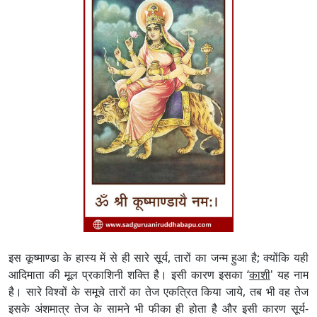
इस कूष्माण्डा के हास्य में से ही सारे सूर्य, तारों का जन्म हुआ है; क्योंकि यही
आदिमाता की मूल प्रकाशिनी शक्ति है। इसी कारण इसका ‘
काशी
' यह नाम
है। सारे विश्वों के समूचे तारों का तेज एकत्रित किया जाये, तब भी वह तेज
इसके अंशमात्र तेज के सामने भी फीका ही होता है और इसी कारण सूर्य-