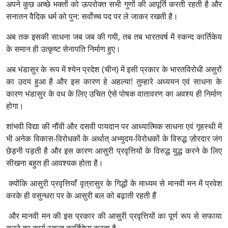
अपने कुछ अच्छे भक्तों को ऊपरोक्त सभी गुणों की आपूर्ति करती रहती है और
सनातन वैदिक धर्म को पुन: सर्वोच्च पद पर ले जाकर रखती है।
अब तक इसकी साधना जब जब की गयी, तब तब भारतवर्ष में स्कन्द कार्तिकेय
के समान ही उत्कृष्ट सेनापति निर्माण हुए।
अब भंडासुर के रूप में श्येन प्रदेश (चीन) में इसी प्रकार के भारतविरोधी असुरों
का उदय हुआ है और इस कारण हे अहल्या! तुम्हारे अध्ययन एवं साधना के
कारण भंडासुर के वध के लिए उचित ऐसे पोषक वातावरण का अवश्य ही निर्माण
होगा।
शांभवी विद्या की नौंवी और दसवी पायदान पर आध्यात्मिक साधना एवं गृहस्थी में
भी अनेक विकास-विरोधकों के अर्थात्‌‍ अभ्युदय-विरोधकों के विरुद्ध ज़ोरदार जंग
छेड़नी पड़ती है और इस कारण आसुरी प्रवृत्तियों के विरुद्ध युद्ध करने के लिए
सीखना बहुत ही आवश्यक होता है।
क्योंकि आसुरी प्रवृत्तियाँ वृत्रासुर के गिद्धों के माध्यम से मानवी मन में प्रवेश
करके ही वसुन्धरा पर के आसुरी बल को बढ़ाती रहती हैं
और मानवी मन की इस प्रकार की आसुरी प्रवृत्तियों का पूर्ण रूप से सफाया