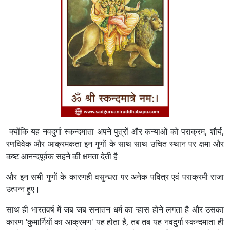
क्योंकि यह नवदुर्गा स्कन्दमाता अपने पुत्रों और कन्याओं को पराक्रम, शौर्य,
रणविवेक और आक्रमकता इन गुणों के साथ साथ उचित स्थान पर क्षमा और
कष्ट आनन्दपूर्वक सहने की क्षमता देती है
और इन सभी गुणों के कारणही वसुन्धरा पर अनेक पवित्र एवं पराक्रमी राजा
उत्पन्न हुए।
साथ ही भारतवर्ष में जब जब सनातन धर्म का ऱ्हास होने लगता है और उसका
कारण ‘कुमार्गियों का आक्रमण' यह होता है, तब तब यह नवदुर्गा स्कन्दमाता ही