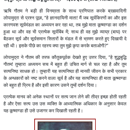
ऋषि गौतम ने बड़ी ही विनम्रता के साथ प्रणिपात करके ब्रह्मवादिनी
लोपामुद्रा से प्रश्न पूछा, “हे ज्ञानदायिनी माता! मैं जब सूर्यकिरणों का और इस
कारणवश सूर्यमंडल का अध्ययन कर रहा था, तब मुझे माता कूष्माण्डा का दर्शन
हुआ था और वह भी प्रत्येक सूर्यबिंब में; साथ ही वह मुझे व्याघ्र (बाघ) पर
बैठकर सूर्य और सूर्यसमान सितारों के मंडल में से भ्रमण करते हुए दिखायी दे
रही थी। इसके पीछे का रहस्य क्या तुम मुझे कृपा करके बताओगी?”
लोपामुद्रा ने गौतम की तरफ कौतुकपूर्वक देखते हुए उत्तर दिया, “हे शुद्धबुद्धि
गौतम! तुम्हारा अध्ययन सच में बहुत ही उचित मार्ग से चल रहा है और तुम
सत्यनिष्ठ साधक हो। तुम्हारी यह सत्यनिष्ठा ही मानवी जीवन के सभी प्रकार
के अन्धकारों को नष्ट करने वाला सूर्य है और यह सत्यनिष्ठा ही माता कूष्माण्डा
को बहुत ही प्रिय है और इसी कारण उसने तुम्हें दर्शन दिया।
प्रत्येक मानव को अनेक स्थानों पर सत्य जान लेने की तीव्र इच्छा होती रहती
है और ऐसा सत्य उस उस व्यक्ति के आध्यात्मिक अधिकार के अनुसार केवल
यह कूष्माण्डा ही उसे उजागर कर दिखाती रहती है।