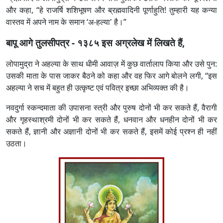
और कहा, “हे राजर्षि शशिभूषण और ब्रह्मवादिनी पूर्णाहुति! तुम्हारी यह कन्या
वास्तव में अपने नाम के समान ‘अ-हल्या' है।”
बापू आगे तुलसीपत्र - १३८५ इस अग्रलेख में लिखते हैं,
लोपामुद्रा ने अहल्या के साथ धीमी आवाज़ में कुछ वार्तालाप किया और उसे पुन:
उसकी माता के पास जाकर बैठने को कहा और वह फिर आगे बोलने लगी, “इस
अहल्या ने सच में बहुत ही उत्कृष्ट एवं पवित्र इच्छा अभिव्यक्त की है।
नवदुर्गा स्कन्दमाता की उपासना स्त्री और पुरुष दोनों भी कर सकते हैं, वैरागी
और गृहस्थाश्रमी दोनों भी कर सकते हैं, धनवान और धनहीन दोनों भी कर
सकते हैं, ज्ञानी और अज्ञानी दोनों भी कर सकते हैं, इसमें कोई प्रश्न ही नहीं
उठता।