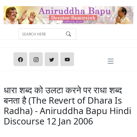
धारा शब्द को उलटा करने पर राधा शब्द
बनता है (The Revert of Dhara Is
Radha) - Aniruddha Bapu Hindi
Discourse 12 Jan 2006