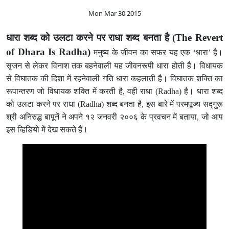
Mon Mar 30 2015
धारा शब्द को उलटा करने पर राधा शब्द बनता है
(The Revert
of Dhara Is Radha)
मनुष्य के जीवन का सफर यह एक ‘धारा’ है।
सृजन से लेकर विनाश तक बहनेवाली यह जीवनरूपी धारा होती है। विधायक
से विघातक की दिशा में रहनेवाली गति धारा कहलाती है। विघातक शक्ति का
रूपान्तरण जो विधायक शक्ति में करती है, वही राधा (Radha) है। धारा शब्द
को उलटा करने पर राधा (Radha) शब्द बनता है, इस बारे में परमपूज्य सद्गुरू
श्री अनिरुद्ध बापूनें ने अपने १२ जनवरी २००६ के प्रवचन में बताया, जो आप
इस व्हिडियो में देख सकते हैं l