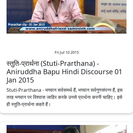
Fri Jul 10 2015
स्तुति-प्रार्थना (Stuti-Prarthana) -
Aniruddha Bapu‬ Hindi‬ Discourse 01
Jan 2015
Stuti-Prarthana - भगवान सर्वसमर्थ हैं, भगवान सर्वगुणसंपन्न हैं, इस
तरह भगवान पर विश्वास जाहिर करके उनसे प्रार्थना करनी चाहिए। इसे
ही स्तुति-प्रार्थना कहते हैं।