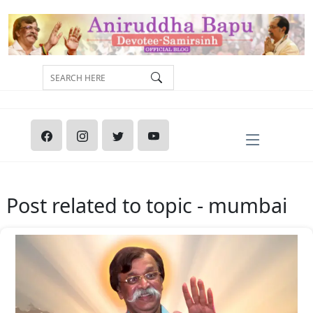
Post related to topic - mumbai