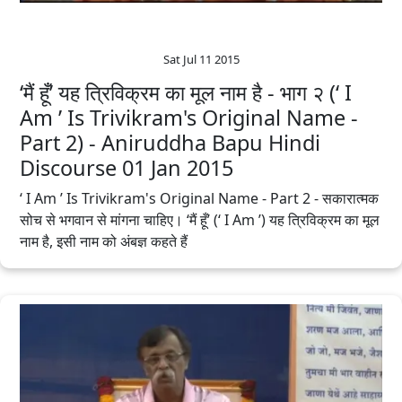
Sat Jul 11 2015
‘मैं हूँ’ यह त्रिविक्रम का मूल नाम है - भाग २ (‘ I
Am ’ Is Trivikram's Original Name -
Part 2) - Aniruddha Bapu‬ Hindi‬
Discourse 01 Jan 2015
‘ I Am ’ Is Trivikram's Original Name - Part 2 - सकारात्मक
सोच से भगवान से मांगना चाहिए। ‘मैं हूँ’ (‘ I Am ’) यह त्रिविक्रम का मूल
नाम है, इसी नाम को अंबज्ञ कहते हैं