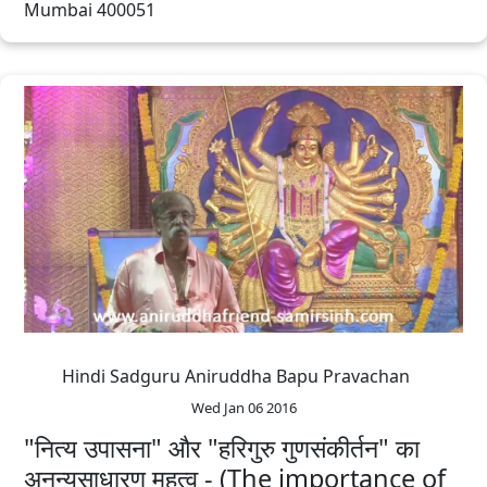
Mumbai 400051
Hindi Sadguru Aniruddha Bapu Pravachan
Wed Jan 06 2016
"नित्य उपासना" और "हरिगुरु गुणसंकीर्तन" का
अनन्यसाधारण महत्व - (The importance of