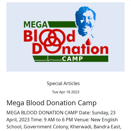
Special Articles
Tue Apr 18 2023
Mega Blood Donation Camp
MEGA BLOOD DONATION CAMP Date: Sunday, 23
April, 2023 Time: 9 AM to 6 PM Venue: New English
School, Government Colony, Kherwadi, Bandra East,