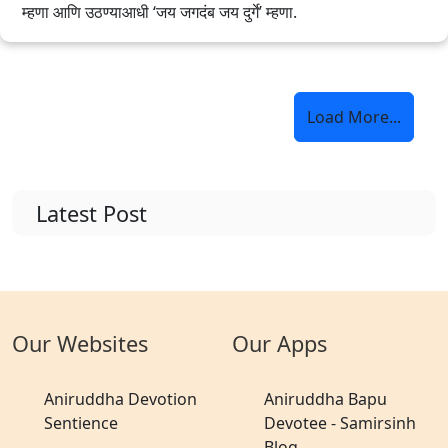
म्हणा आणि उठण्याआधी ‘जय जगदंब जय दुर्गे’ म्हणा.
Load More...
Latest Post
Our Websites
Our Apps
Aniruddha Devotion
Aniruddha Bapu
Sentience
Devotee - Samirsinh
Blog