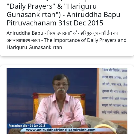
"Daily Prayers" & "Hariguru
Gunasankirtan") - Aniruddha Bapu
Pitruvachanam 31st Dec 2015
Aniruddha Bapu - नित्य उपासना" और हरिगुरु गुणसंकीर्तन का
अनन्यसाधारण महत्व - The importance of Daily Prayers and
Hariguru Gunasankirtan