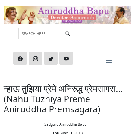
न्हाऊ तुझिया प्रेमे अनिरुद्ध प्रेमसागरा...
(Nahu Tuzhiya Preme
Aniruddha Premsagara)
Sadguru Aniruddha Bapu
Thu May 30 2013