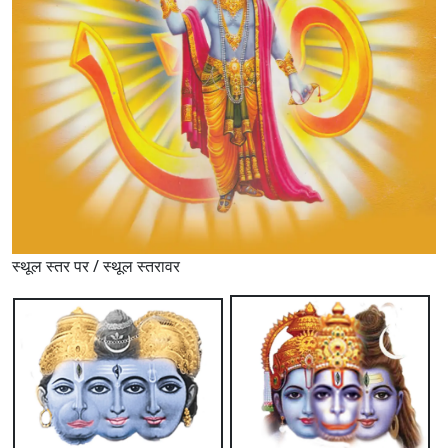
स्थूल स्तर पर / स्थूल स्तरावर