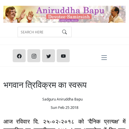
भगवान त्रिविक्रम का स्वरूप
Sadguru Aniruddha Bapu
Sun Feb 25 2018
आज रविवार दि. २५-०२-२०१८ को ‘दैनिक प्रत्यक्ष’ में