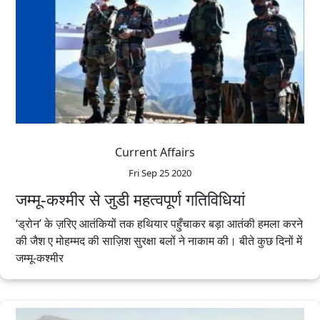
Current Affairs
Fri Sep 25 2020
जम्मू-कश्मीर से जुडी महत्वपूर्ण गतिविधियां
‘ड्रोन’ के ज़रिए आतंकियों तक हथियार पहुँचाकर बड़ा आतंकी हमला करने
की जैश ए मोहम्मद की साज़िश सुरक्षा बलों ने नाकाम की। बीते कुछ दिनों में
जम्मू-कश्‍मीर