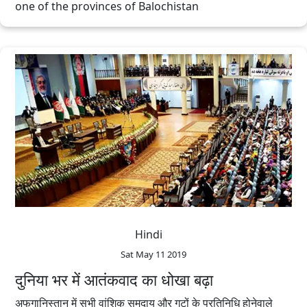
one of the provinces of Balochistan
Hindi
Sat May 11 2019
दुनिया भर में आतंकवाद का धोखा बढ़ा
अफगानिस्तान में सभी वांशिक समुदाय और गुटों के प्रतिनिधि होनेवाले