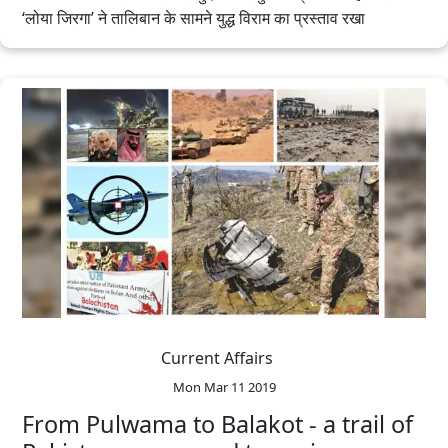
‘लोया जिरगा’ ने तालिबान के सामने युद्ध विराम का प्रस्ताव रखा
Current Affairs
Mon Mar 11 2019
From Pulwama to Balakot - a trail of