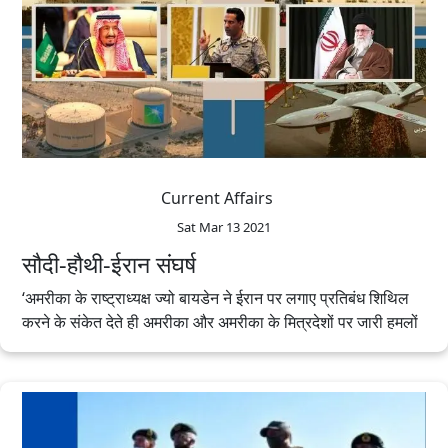
Current Affairs
Sat Mar 13 2021
सौदी-हौथी-ईरान संघर्ष
‘अमरीका के राष्ट्राध्यक्ष ज्यो बायडेन ने ईरान पर लगाए प्रतिबंध शिथिल
करने के संकेत देते ही अमरीका और अमरीका के मित्रदेशों पर जारी हमलों