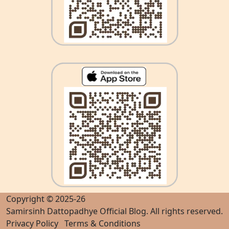
Copyright © 2025-26
Samirsinh Dattopadhye Official Blog
. All rights reserved.
Privacy Policy
Terms & Conditions