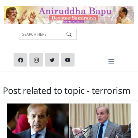
Post related to topic - terrorism