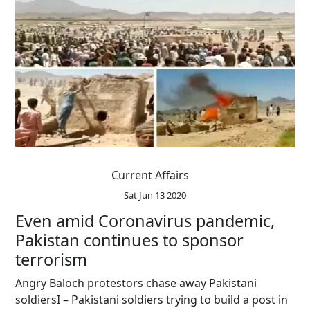
Current Affairs
Sat Jun 13 2020
Even amid Coronavirus pandemic,
Pakistan continues to sponsor
terrorism
Angry Baloch protestors chase away Pakistani
soldiersI – Pakistani soldiers trying to build a post in