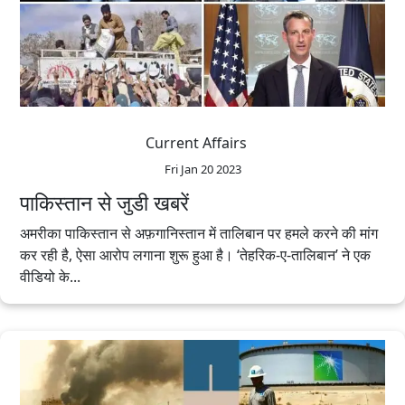
Current Affairs
Fri Jan 20 2023
पाकिस्तान से जुडी खबरें
अमरीका पाकिस्तान से अफ़गानिस्तान में तालिबान पर हमले करने की मांग
कर रही है, ऐसा आरोप लगाना शुरू हुआ है। ‘तेहरिक-ए-तालिबान’ ने एक
वीडियो के...