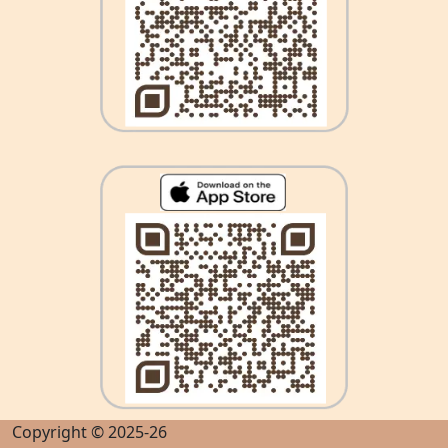
Copyright © 2025-26