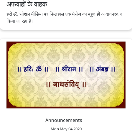
अफवाहों के वाहक
हरी ॐ. सोशल मीडिया पर फिलहाल एक मेसेज का बहुत ही आदानप्रदान
किया जा रहा है।
Announcements
Mon May 04 2020