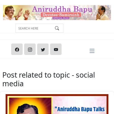
Post related to topic - social
media