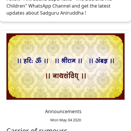
Children" WhatsApp Channel and get the latest
updates about Sadguru Aniruddha !
Announcements
Mon May 04 2020
Carrier of rumours