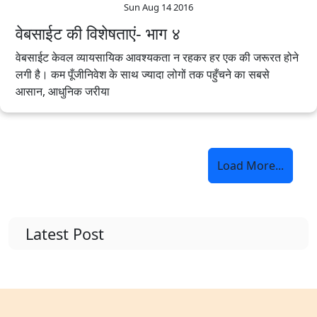
Sun Aug 14 2016
वेबसाईट की विशेषताएं- भाग ४
वेबसाईट केवल व्यायसायिक आवश्यकता न रहकर हर एक की जरूरत होने
लगी है। कम पूँजीनिवेश के साथ ज्यादा लोगों तक पहुँचने का सबसे
आसान, आधुनिक जरीया
Load More...
Latest Post