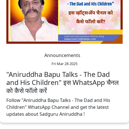
Announcements
Fri Mar 28 2025
"Aniruddha Bapu Talks - The Dad
and His Children" इस WhatsApp चैनल
को कैसे फॉलो करें
Follow "Aniruddha Bapu Talks - The Dad and His
Children" WhatsApp Channel and get the latest
updates about Sadguru Aniruddha !