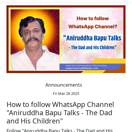
Announcements
Fri Mar 28 2025
How to follow WhatsApp Channel
"Aniruddha Bapu Talks - The Dad
and His Children"
Follow "Aniruddha Bapu Talks - The Dad and His