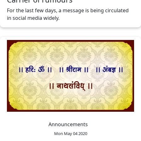
For the last few days, a message is being circulated
in social media widely.
Announcements
Mon May 04 2020