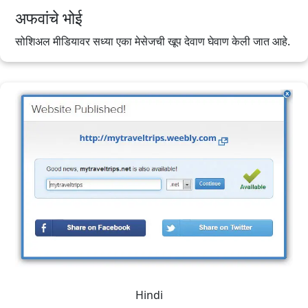
अफवांचे भोई
सोशिअल मीडियावर सध्या एका मेसेजची खूप देवाण घेवाण केली जात आहे.
Hindi