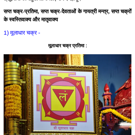
सप्त चक्र
-
प्रतिमा
,
सप्त चक्र
-
देवताओं के गायत्री मन्त्र
,
सप्त चक्रों
के स्वस्तिवाक्य और मातृवाक्य
1)
मूलाधार चक्र
-
मूलाधार चक्र प्रतिमा
: