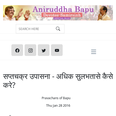
सप्तचक्र उपासना - अधिक सुलभतासे कैसे
करे?
Pravachans of Bapu
Thu Jan 28 2016