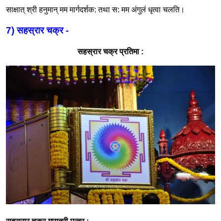
साक्षात् श्री हनुमान् मम मार्गदर्शक
:
तथा स
:
मम अंगुलं धृत्वा चलति।
7)
सहस्रार चक्र
-
सहस्रार चक्र प्रतिमा
: