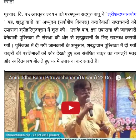
मराठी
गुरुवार, दि. १५ अक्तूबर २०१५ को परमपूज्य सद्‌गुरु बापू ने "
श्रीशब्दध्यानयोग
" यह, श्रद्धावानों का अभ्युदय (सर्वांगीण विकास) करानेवाली सप्तचक्रों की
उपासना श्रीहरिगुरुग्राम में शुरू की। उसके बाद, इस उपासना की जानकारी
देनेवाली पुस्तिका भी संस्था की ओर से श्रद्धावानों के लिए उपलब्ध करायी
गयी। पुस्तिका में दी गयी जानकारी के अनुसार, श्रद्धावान पुस्तिका में दी गयीं
चक्रों की प्रतिमाओं की ओर देखते हुए उस संबंधित चक्र का गायत्री मंत्र
और स्वस्तिवाक्य बोलते हुए घर में उपासना कर सकते हैं।