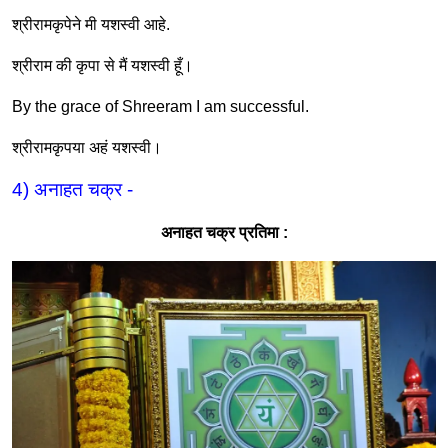
श्रीरामकृपेने मी यशस्वी आहे
.
श्रीराम की कृपा से मैं यशस्वी हूँ।
By the grace of Shreeram I am successful.
श्रीरामकृपया अहं यशस्वी।
4)
अनाहत चक्र
-
अनाहत चक्र प्रतिमा
: