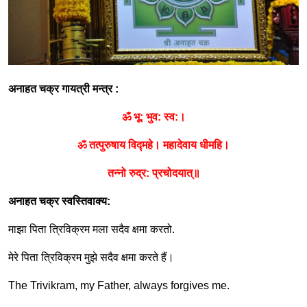
अनाहत चक्र गायत्री मन्त्र
:
ॐ भू
:
भुव
:
स्व
:
।
ॐ तत्पुरुषाय विद्महे। महादेवाय धीमहि।
तन्नो रुद्र
:
प्रचोदयात्॥
अनाहत चक्र स्वस्तिवाक्य
:
माझा पिता त्रिविक्रम मला सदैव क्षमा करतो
.
मेरे पिता त्रिविक्रम मुझे सदैव क्षमा करते हैं।
The Trivikram, my Father, always forgives me.