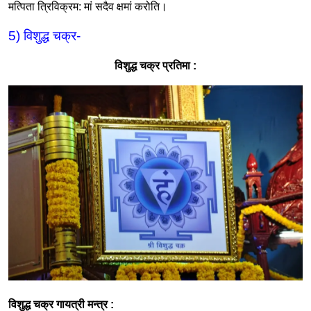
मत्पिता त्रिविक्रम
:
मां सदैव क्षमां करोति।
5)
विशुद्ध चक्र
-
विशुद्ध चक्र प्रतिमा
:
विशुद्ध चक्र गायत्री मन्त्र
: