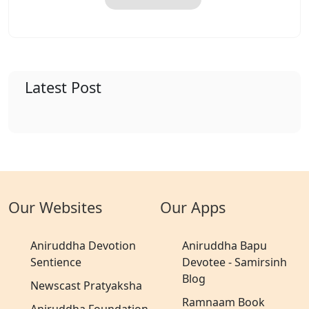
Latest Post
Our Websites
Our Apps
Aniruddha Devotion
Aniruddha Bapu
Sentience
Devotee - Samirsinh
Blog
Newscast Pratyaksha
Ramnaam Book