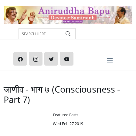
जाणीव - भाग ७ (Consciousness -
Part 7)
Featured Posts
Wed Feb 27 2019