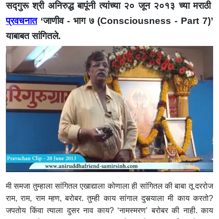
सद्गुरू श्री अनिरुद्ध बापूंनी त्यांच्या २० जून २०१३ च्या मराठी
प्रवचनात
‘
जाणीव - भाग ७ (Consciousness - Part 7)
’
याबाबत सांगितले.
मी समजा तुम्हाला सांगितल एखाद्याला कोणाला ही सांगितल की बाबा तू दररोज
राम, राम, राम म्हण, बरोबर. तुम्ही काय सांगाल दुसर्‍याला मी काय करतो?
जपतोय किंवा त्याला दुसर नाव काय? ‘नामस्मरण’ बरोबर की नाही. काय