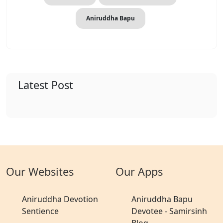
Aniruddha Bapu
Latest Post
Our Websites
Our Apps
Aniruddha Devotion
Aniruddha Bapu
Sentience
Devotee - Samirsinh