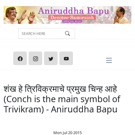
शंख हे त्रिविक्रमाचे प्रमुख चिन्ह आहे
(Conch is the main symbol of
Trivikram) - Aniruddha Bapu‬
Mon Jul 20 2015