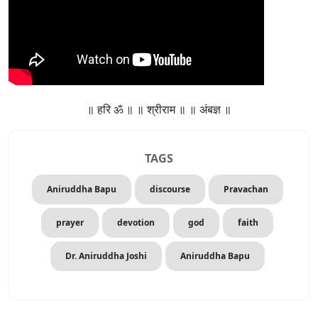
॥ हरि ॐ ॥ ॥ श्रीराम ॥ ॥ अंबज्ञ ॥
TAGS
Aniruddha Bapu
discourse
Pravachan
prayer
devotion
god
faith
Dr. Aniruddha Joshi
Aniruddha Bapu