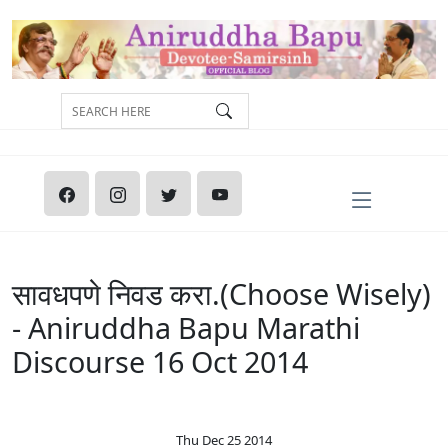
सावधपणे निवड करा.(Choose Wisely)
- Aniruddha Bapu Marathi
Discourse 16 Oct 2014
Thu Dec 25 2014