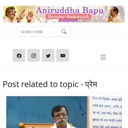
Post related to topic - प्रेम