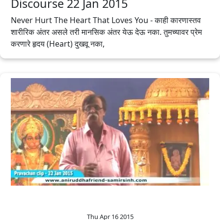
Discourse 22 Jan 2015
Never Hurt The Heart That Loves You - काही कारणास्तव
शारीरिक अंतर असले तरी मानसिक अंतर येऊ देऊ नका. तुमच्यावर प्रेम
करणारे हृदय (Heart) दुखवू नका,
Thu Apr 16 2015