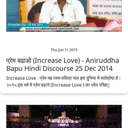
Thu Jun 11 2015
प्रेम बढाओ (Increase Love) - Aniruddha
Bapu‬ Hindi‬ Discourse 25 Dec 2014
Increase Love - प्रेम यह परम-पवित्र भाव इस दुनिया में सर्वश्रेष्ठ है।
२०१५ इस वर्ष में प्रेम बढाने (Increase Love ) का ध्येय रखिए|