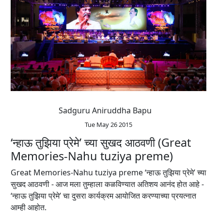
Sadguru Aniruddha Bapu
Tue May 26 2015
‘न्हाऊ तुझिया प्रेमे’ च्या सुखद आठवणी (Great
Memories-Nahu tuziya preme)
Great Memories-Nahu tuziya preme ‘न्हाऊ तुझिया प्रेमे’ च्या
सुखद आठवणी - आज मला तुम्हाला कळविण्यात अतिशय आनंद होत आहे -
‘न्हाऊ तुझिया प्रेमे’ चा दुसरा कार्यक्रम आयोजित करण्याच्या प्रयत्नात
आम्ही आहोत.