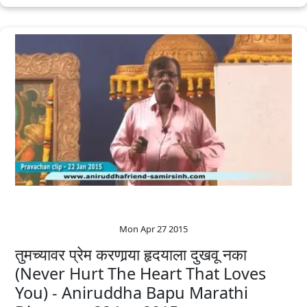
Mon Apr 27 2015
तुमच्यावर प्रेम करणार्‍या हृदयाला दुखवू नका
(Never Hurt The Heart That Loves
You) - Aniruddha Bapu‬ ‪Marathi‬