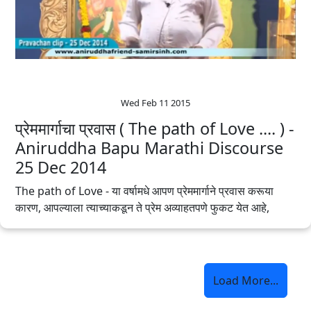
Wed Feb 11 2015
प्रेममार्गाचा प्रवास ( The path of Love .... ) -
Aniruddha Bapu Marathi Discourse
25 Dec 2014
The path of Love - या वर्षामधे आपण प्रेममार्गाने प्रवास करूया
कारण, आपल्याला त्याच्याकडून ते प्रेम अव्याहतपणे फुकट येत आहे,
Load More...