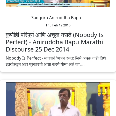
Sadguru Aniruddha Bapu
Thu Feb 12 2015
कुणीही परिपूर्ण आणि अचूक नसते (Nobody Is
Perfect) - Aniruddha Bapu Marathi
Discourse 25 Dec 2014
Nobody Is Perfect - मानवाने ‘आपण स्वत: जिथे अचूक नाही तिथे
इतरांकडून अशा प्रकारची आशा करणे योग्य आहे का’....