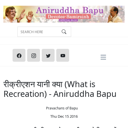
रीक्रीएशन यानी क्या (What is
Recreation) - Aniruddha Bapu
Pravachans of Bapu
Thu Dec 15 2016