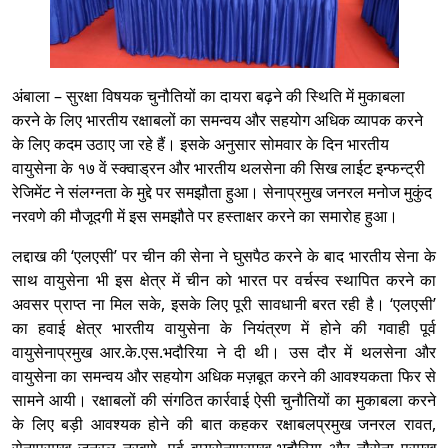
अंबाला – सुरक्षा विषयक चुनौतियों का दायरा बढ़ने की स्थिति में मुकाबला
करने के लिए भारतीय रक्षाबलों का समन्वय और सहयोग अधिक व्यापक करने
के लिए कदम उठाए जा रहे हैं। इसके अनुसार सोमवार के दिन भारतीय
वायुसेना के १७ वें स्क्वाड्रन और भारतीय थलसेना की सिख लाईट इन्फन्ट्री
रेजिमेंट ने संलग्नता के मुद्दे पर समझौता हुआ। सेनाप्रमुख जनरल मनोज मुकुंद
नरवणे की मौजूदगी में इस समझौते पर हस्ताक्षर करने का समारोह हुआ।
लद्दाख की ‘एलएसी’ पर
चीन
की सेना ने घुसपैठ करने के बाद भारतीय सेना के
साथ वायुसेना भी इस क्षेत्र में चीन को भारत पर वर्चस्व स्थापित करने का
अवसर प्राप्त ना मिल सके, इसके लिए पूरी सावधानी बरत रही है। ‘एलएसी’
का हवाई क्षेत्र भारतीय वायुसेना के नियंत्रण में होने की गवाही पूर्व
वायुसेनाप्रमुख आर.के.एस.भदौरिया ने दी थी। उस दौर में थलसेना और
वायुसेना का समन्वय और सहयोग अधिक मज़बूत करने की आवश्‍यकता फिर से
सामने आयी। रक्षाबलों की संगठित कार्रवाई ऐसी चुनौतियों का मुकाबला करने
के लिए बड़ी आवश्‍यक होने की बात कहकर रक्षाबलप्रमुख जनरल रावत,