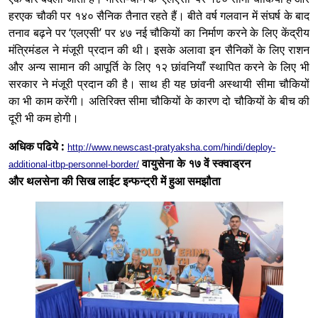
हरएक चौकी पर १४० सैनिक तैनात रहते हैं। बीते वर्ष गलवान में संघर्ष के बाद
तनाव बढ़ने पर ‘एलएसी’ पर ४७ नई चौकियों का निर्माण करने के लिए केंद्रीय
मंत्रिमंडल ने मंजूरी प्रदान की थी। इसके अलावा इन सैनिकों के लिए राशन
और अन्य सामान की आपूर्ति के लिए १२ छांवनियाँ स्थापित करने के लिए भी
सरकार ने मंजूरी प्रदान की है। साथ ही यह छांवनी अस्थायी सीमा चौकियों
का भी काम करेंगी। अतिरिक्त सीमा चौकियों के कारण दो चौकियों के बीच की
दूरी भी कम होगी।
अधिक पढिये :
http://www.newscast-pratyaksha.com/hindi/deploy-
वायुसेना के १७ वें स्क्वाड्रन
additional-itbp-personnel-border/
और थलसेना की सिख लाईट इन्फन्ट्री में हुआ समझौता