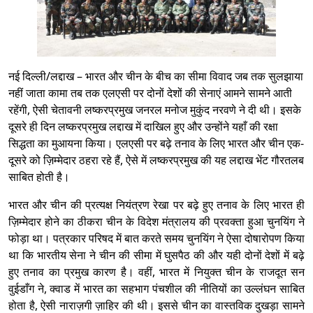
नई दिल्ली/लद्दाख – भारत और चीन के बीच का सीमा विवाद जब तक सुलझाया
नहीं जाता कामा तब तक एलएसी पर दोनों देशों की सेनाएं आमने सामने आती
रहेंगी, ऐसी चेतावनी लष्करप्रमुख जनरल मनोज मुकुंद नरवणे ने दी थी। इसके
दूसरे ही दिन लष्करप्रमुख लद्दाख में दाखिल हुए और उन्होंने यहाँ की रक्षा
सिद्धता का मुआयना किया। एलएसी पर बढ़े तनाव के लिए भारत और चीन एक-
दूसरे को ज़िम्मेदार ठहरा रहे हैं, ऐसे में लष्करप्रमुख की यह लद्दाख भेंट गौरतलब
साबित होती है।
भारत और
चीन
की प्रत्यक्ष नियंत्रण रेखा पर बढ़े हुए तनाव के लिए भारत ही
ज़िम्मेदार होने का ठीकरा चीन के विदेश मंत्रालय की प्रवक्ता हुआ चुनयिंग ने
फोड़ा था। पत्रकार परिषद में बात करते समय चुनयिंग ने ऐसा दोषारोपण किया
था कि भारतीय सेना ने चीन की सीमा में घुसपैठ की और यही दोनों देशों में बढ़े
हुए तनाव का प्रमुख कारण है। वहीं, भारत में नियुक्त चीन के राजदूत सन
वुईडाँग ने, क्वाड में भारत का सहभाग पंचशील की नीतियों का उल्लंघन साबित
होता है, ऐसी नाराज़गी ज़ाहिर की थी। इससे चीन का वास्तविक दुखड़ा सामने