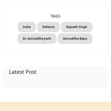
TAGS
India
Defence
Rajnath Singh
Dr. Aniruddha Joshi
Aniruddha Bapu
Latest Post