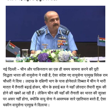
नई दिल्ली – चीन और पाकिस्तान का एक ही समय सामना करने की पूरी
सिद्धता भारत की वायुसेना ने रखी है, ऐसा संदेश नए वायुसेना प्रमुख विवेक राम
चौधरी ने दिया। लद्दाख के दक्षिणी भाग के पास होनेवाले तिब्बत में चीन ने भारी
मात्रा में तैनाती बढ़ाई होकर, चीन के हवाई बल ने यहाँ ज़ोरदार तैयारी शुरू की
होने की खबरें आ रही हैं। लेकिन चीन की यहाँ की तैनाती का भारत की सुरक्षा
पर असर नहीं होगा, क्योंकि वायु सेना ने आवश्यक सारे एहतियात बरते हैं, ऐसा
यकीन वायुसेना प्रमुख ने दिलाया।