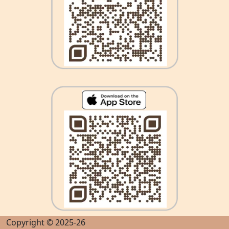
Copyright © 2025-26