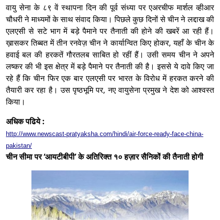
वायु सेना के ८९ वें स्थापना दिन की पूर्व संध्या पर एअरचीफ मार्शल व्हीआर
चौधरी ने माध्यमों के साथ संवाद किया। पिछले कुछ दिनों से चीन ने
लद्दाख
की
एलएसी से सटे भाग में बड़े पैमाने पर तैनाती की होने की खबरें आ रही हैं।
ख़ासकर तिब्बत में तीन रनवेज़ चीन ने कार्यान्वित किए होकर, यहाँ के चीन के
हवाई बल की हरकतें गौरतलब साबित हो रहीं हैं। उसी समय चीन ने अपने
लष्कर की भी इस क्षेत्र में बड़े पैमाने पर तैनाती की है। इससे ये दावे किए जा
रहे हैं कि चीन फिर एक बार एलएसी पर भारत के विरोध में हरकत करने की
तैयारी कर रहा है। उस पृष्ठभूमि पर, नए वायुसेना प्रमुख ने देश को आश्वस्त
किया।
अधिक पढिये :
http://www.newscast-pratyaksha.com/hindi/air-force-ready-face-china-
pakistan/
चीन सीमा पर ‘आयटीबीपी’ के अतिरिक्त १० हज़ार सैनिकों की तैनाती होगी