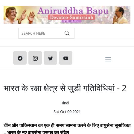
भारत के रक्षा क्षेत्र से जुडी गतिविधियां - 2
Hindi
Sat Oct 09 2021
चीन और पाकिस्तान का एक ही समय सामना करने के लिए वायुसेना सुसज्जित
– भारत के नए वायुसेना प्रमुख का संदेश