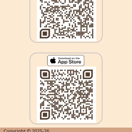
Copyright © 2025-26