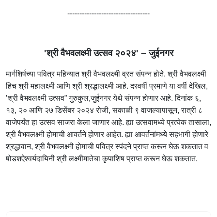
----------------------------------
'श्री वैभवलक्ष्मी उत्सव २०२४' – जुईनगर
मार्गशिर्षच्या पवित्र महिन्यात श्री वैभवलक्ष्मी व्रत संपन्न होते. श्री वैभवलक्ष्मी
हिच श्री महालक्ष्मी आणि श्री श्रद्धालक्ष्मी आहे. दरवर्षी प्रमाणे या वर्षी देखिल,
’श्री वैभवलक्ष्मी उत्सव” गुरुकुल,जुईनगर येथे संपन्न होणार आहे. दिनांक ६,
१३, २० आणि २७ डिसेंबर २०२४ रोजी, सकाळी ९ वाजल्यापासून, रात्री ८
वाजेपर्यंत हा उत्सव साजरा केला जाणार आहे. ह्या उत्सवामध्ये प्रत्येक तासाला,
श्री वैभवलक्ष्मी होमाची आवर्तने होणार आहेत. ह्या आवर्तनांमध्ये सहभागी होणारे
श्रद्धावान, श्री वैभवलक्ष्मी होमाची पवित्र स्पंदने प्राप्त करून घेऊ शकतात व
षोडशऐश्वर्यदायिनी श्री लक्ष्मीमातेचा कृपाशिष प्राप्त करून घेऊ शकतात.