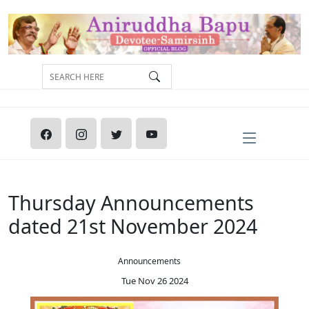
Thursday Announcements
dated 21st November 2024
Announcements
Tue Nov 26 2024