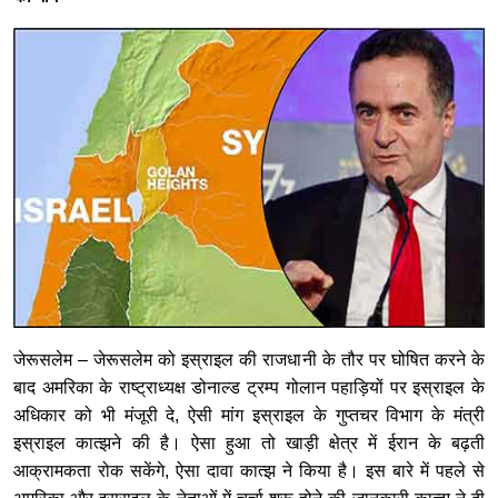
जेरूसलेम – जेरूसलेम को इस्राइल की राजधानी के तौर पर घोषित करने के
बाद अमरिका के राष्ट्राध्यक्ष डोनाल्ड ट्रम्प गोलान पहाड़ियों पर इस्राइल के
अधिकार को भी मंजूरी दे, ऐसी मांग इस्राइल के गुप्तचर विभाग के मंत्री
इस्राइल कात्झने की है। ऐसा हुआ तो खाड़ी क्षेत्र में ईरान के बढ़ती
आक्रामकता रोक सकेंगे, ऐसा दावा कात्झ ने किया है। इस बारे में पहले से