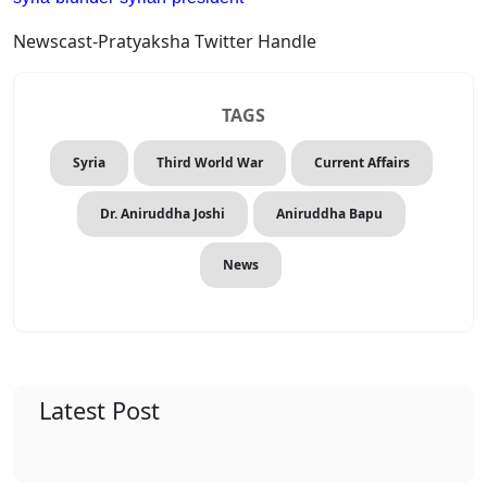
Newscast-Pratyaksha Twitter Handle
TAGS
Syria
Third World War
Current Affairs
Dr. Aniruddha Joshi
Aniruddha Bapu
News
Latest Post