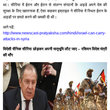
था। सीरिया में ईरान और ईरान से संलग्न संगठनों के अड्डे अपने देश की
सुरक्षा के लिए खतरनाक हैं, ऐसा कहकर इस्राइल ने सीरिया में स्थित ईरान के
अड्डों पर हमले करने की धमकी दी थी।
आगे पढें:
http://www.newscast-pratyaksha.com/hindi/israel-can-carry-
attacks-in-syria
विदेशी सैनिक सीरिया छोड़कर अपनी मातृभूमि लौट जाए – रशियन विदेश मंत्री
की माँग