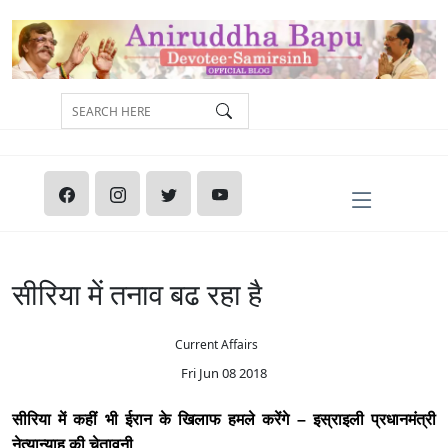
सीरिया में तनाव बढ रहा है
Current Affairs
Fri Jun 08 2018
सीरिया में कहीं भी ईरान के खिलाफ हमले करेंगे – इस्राइली प्रधानमंत्री
नेत्यान्याहू की चेतावनी