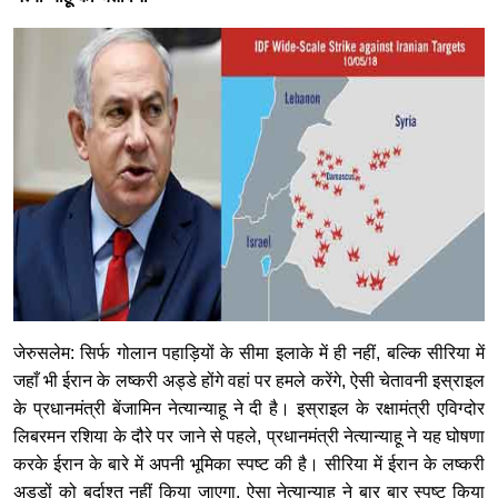
जेरुसलेम: सिर्फ गोलान पहाड़ियों के सीमा इलाके में ही नहीं, बल्कि सीरिया में
जहाँ भी ईरान के लष्करी अड्डे होंगे वहां पर हमले करेंगे, ऐसी चेतावनी इस्राइल
के प्रधानमंत्री बेंजामिन नेत्यान्याहू ने दी है। इस्राइल के रक्षामंत्री एविग्दोर
लिबरमन रशिया के दौरे पर जाने से पहले, प्रधानमंत्री नेत्यान्याहू ने यह घोषणा
करके ईरान के बारे में अपनी भूमिका स्पष्ट की है। सीरिया में ईरान के लष्करी
अड्डों को बर्दाश्त नहीं किया जाएगा, ऐसा नेत्यान्याहू ने बार बार स्पष्ट किया