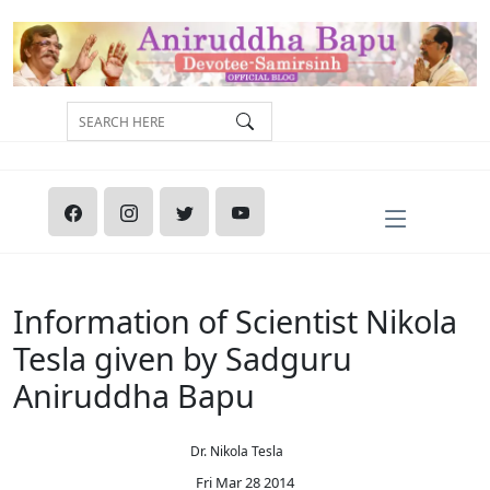
Information of Scientist Nikola
Tesla given by Sadguru
Aniruddha Bapu
Dr. Nikola Tesla
Fri Mar 28 2014