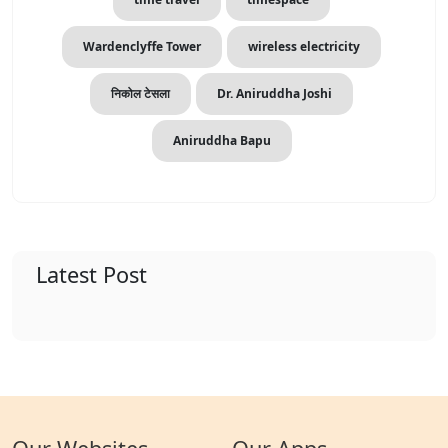
Wardenclyffe Tower
wireless electricity
निकोल टेसला
Dr. Aniruddha Joshi
Aniruddha Bapu
Latest Post