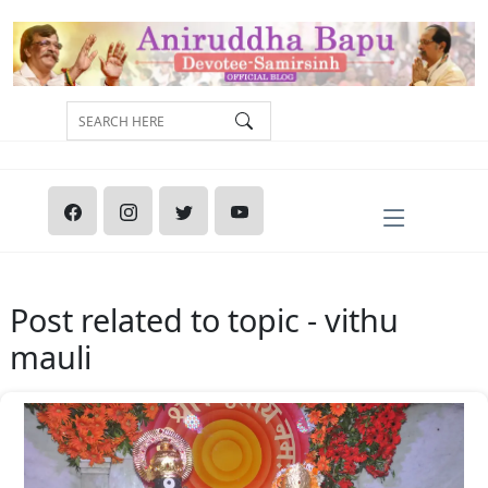
Post related to topic - vithu
mauli