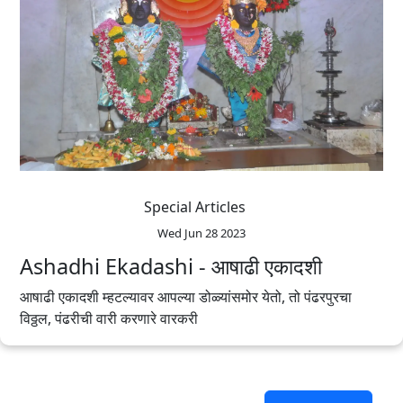
Special Articles
Wed Jun 28 2023
Ashadhi Ekadashi - आषाढी एकादशी
आषाढी एकादशी म्हटल्यावर आपल्या डोळ्यांसमोर येतो, तो पंढरपुरचा
विठ्ठल, पंढरीची वारी करणारे वारकरी