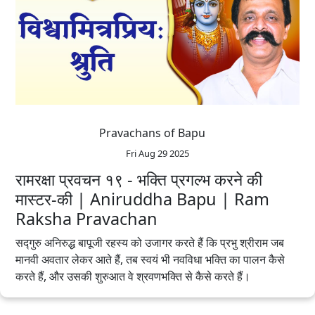
Pravachans of Bapu
Fri Aug 29 2025
रामरक्षा प्रवचन १९ - भक्ति प्रगल्भ करने की
मास्टर-की | Aniruddha Bapu | Ram
Raksha Pravachan
सद्गुरु अनिरुद्ध बापूजी रहस्य को उजागर करते हैं कि प्रभु श्रीराम जब
मानवी अवतार लेकर आते हैं, तब स्वयं भी नवविधा भक्ति का पालन कैसे
करते हैं, और उसकी शुरुआत वे श्रवणभक्ति से कैसे करते हैं।