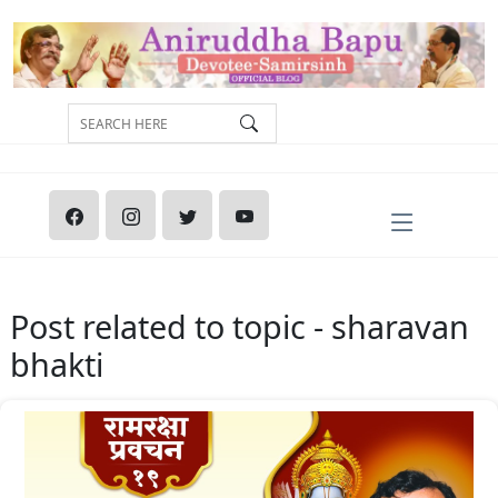
Post related to topic - sharavan
bhakti