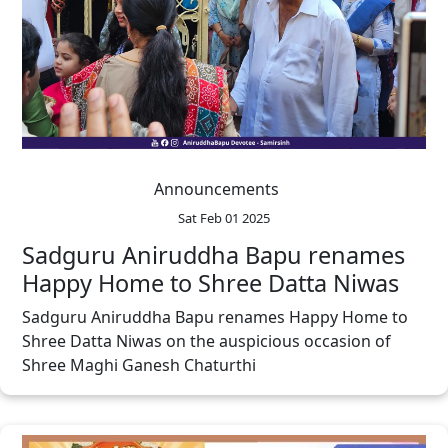
Announcements
Sat Feb 01 2025
Sadguru Aniruddha Bapu renames
Happy Home to Shree Datta Niwas
Sadguru Aniruddha Bapu renames Happy Home to
Shree Datta Niwas on the auspicious occasion of
Shree Maghi Ganesh Chaturthi