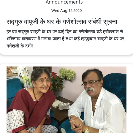
Announcements
Wed Aug 12 2020
सद्गुरु बापूजी के घर के गणेशोत्सव संबंधी सूचना
हर वर्ष सद्गुरु बापूजी के घर पर ढाई दिन का गणेशोत्सव बडे हर्षोल्लास से
भक्तिमय वातावरण में मनाया जाता है तथा कई श्रद्धावान बापूजी के घर पर
गणेशजी के दर्शन