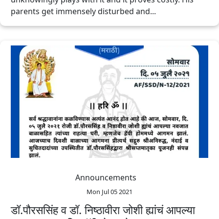
parents get immensely disturbed and...
Announcements
Mon Jul 05 2021
डॉ.पौरससिंह व डॉ. निष्ठावीरा जोशी ह्यांचं आपल्या