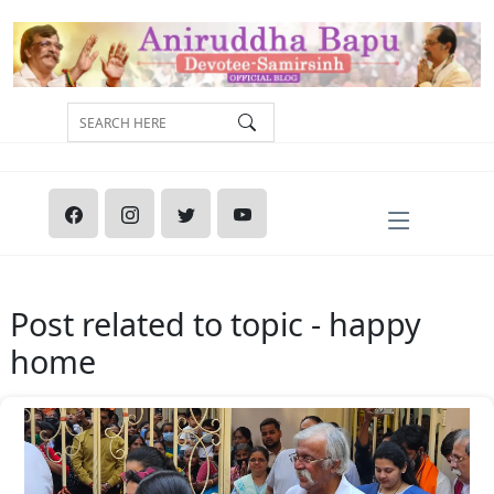
Post related to topic - happy
home