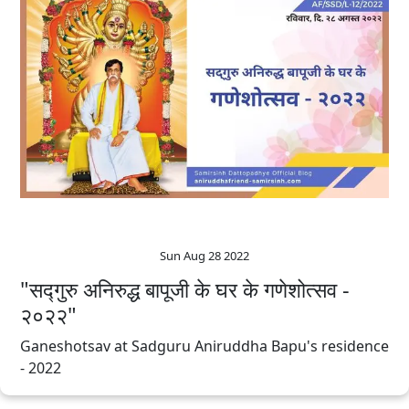
Sun Aug 28 2022
"सद्‍गुरु अनिरुद्ध बापूजी के घर के गणेशोत्सव -
२०२२"
Ganeshotsav at Sadguru Aniruddha Bapu's residence
- 2022