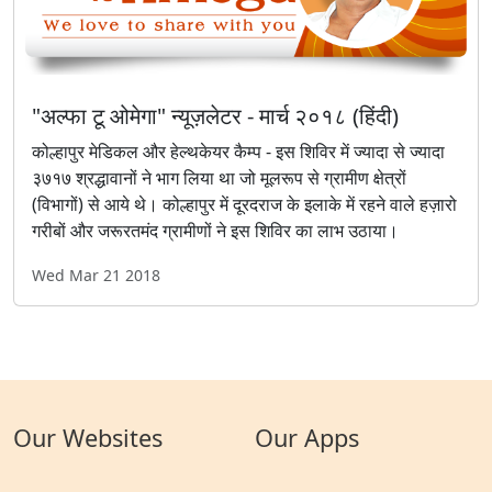
"अल्फा टू ओमेगा" न्यूज़लेटर - मार्च २०१८ (हिंदी)
कोल्हापुर मेडिकल और हेल्थकेयर कैम्प - इस शिविर में ज्यादा से ज्यादा
३७१७ श्रद्धावानों ने भाग लिया था जो मूलरूप से ग्रामीण क्षेत्रों
(विभागों) से आये थे। कोल्हापुर में दूरदराज के इलाके में रहने वाले हज़ारो
गरीबों और जरूरतमंद ग्रामीणों ने इस शिविर का लाभ उठाया।
Wed Mar 21 2018
Our Websites
Our Apps