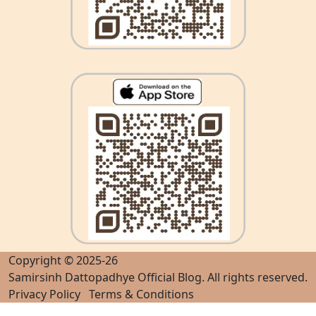
Copyright © 2025-26
Samirsinh Dattopadhye Official Blog
. All rights reserved.
Privacy Policy
Terms & Conditions