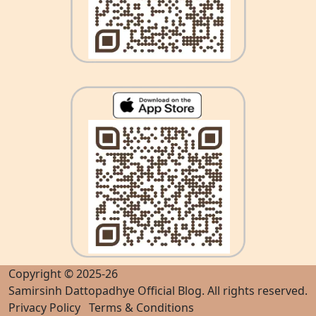
Copyright © 2025-26
Samirsinh Dattopadhye Official Blog
. All rights reserved.
Privacy Policy
Terms & Conditions