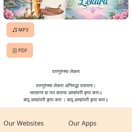
MP3
PDF
दत्तगुरुंच्या लेकरा
दत्तगुरुंच्या लेकरा अनिरुद्धा दयाघना।
भवसागर हा पार कराया आम्हांवरी कृपा करा॥
बापू आम्हांवरी कृपा करा । बापू आम्हांवरी कृपा करा॥
Our Websites
Our Apps