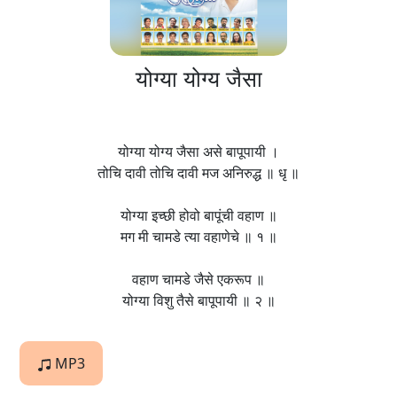
योग्या योग्य जैसा
योग्या योग्य जैसा असे बापूपायी ।
तोचि दावी तोचि दावी मज अनिरुद्ध ॥ धृ ॥
योग्या इच्छी होवो बापूंची वहाण ॥
मग मी चामडे त्या वहाणेचे ॥ १ ॥
वहाण चामडे जैसे एकरूप ॥
योग्या विशु तैसे बापूपायी ॥ २ ॥
MP3