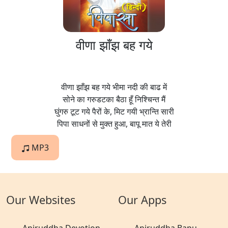
वीणा झाँझ बह गये
वीणा झाँझ बह गये भीमा नदी की बाढ में
सोने का गरुडटका बैठा हूँ निश्चिन्त मैं
घुंगरु टूट गये पैरों के, मिट गयी भ्रान्ति सारी
पिपा साधनों से मुक्त हुआ, बापू मात ये तेरी
MP3
Our Websites
Our Apps