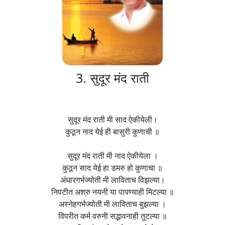
3. सुदूर मंद राती
सुदूर मंद राती मी साद ऐकीयेली।
कुठून नाद येई ही बासुरी कुणाची ॥
सुदूर मंद राती मी नाद ऐकीयेला ।
कुठून साद येई हा डमरु हो कुणाचा ॥
अंधारगर्भज्योती मी लाविताच विझल्या।
निपटीत अश्रु नयनी या पापण्याही मिटल्या ॥
अस्नेहगर्भज्योती मी लाविताच बुझल्या ।
विपरीत कर्म वरुनी सद्भावनाही तुटल्या ॥