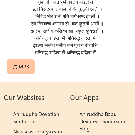
सुकली अनंत पुष्पे काटेच वाढले ते ।
ह्या निसटत्या क्षणाला हे गंध कुठूनी आले ॥
निबिड घोर रानी मति मार्गभ्रष्ट झाली ।
ह्या निरवत्या क्षणाला ही भाक कुठूनी आली ॥
झाल्या सजीव कलिका ह्या अकुल कुंदराशी ।
अनिरुद्ध पाहिला मी अनिरुद्ध वंदिला मी ॥
झाल्या सजीव मनीषा मज प्राप्त वीरवृत्ति ।
अनिरुद्ध पाहिला मी अनिरुद्ध वंदिला मी ॥
MP3
Our Websites
Our Apps
Aniruddha Devotion
Aniruddha Bapu
Sentience
Devotee - Samirsinh
Blog
Newscast Pratyaksha