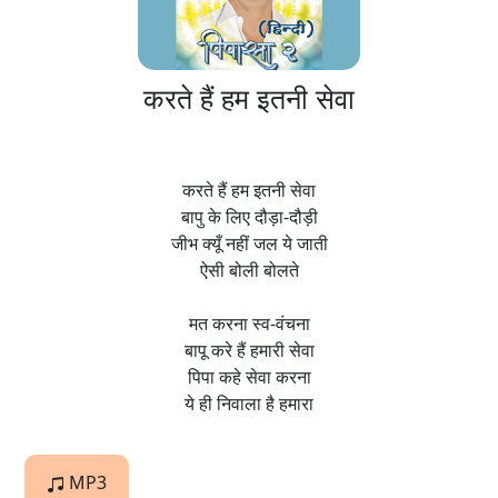
करते हैं हम इतनी सेवा
करते हैं हम इतनी सेवा
बापु के लिए दौड़ा-दौड़ी
जीभ क्यूँ नहीं जल ये जाती
ऐसी बोली बोलते
मत करना स्व-वंचना
बापू करे हैं हमारी सेवा
पिपा कहे सेवा करना
ये ही निवाला है हमारा
MP3