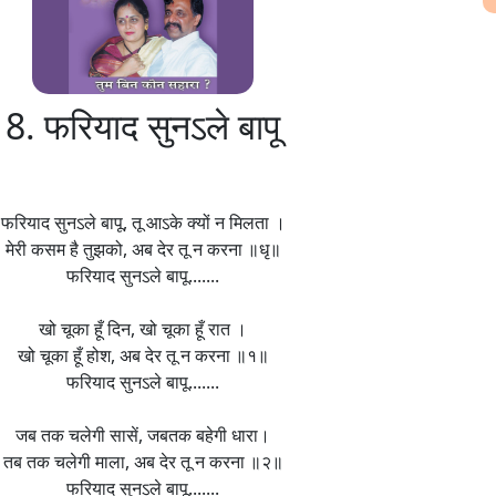
8. फरियाद सुनऽले बापू
फरियाद सुनऽले बापू, तू आऽके क्यों न मिलता ।
मेरी कसम है तुझको, अब देर तू न करना ॥धृ॥
फरियाद सुनऽले बापू.......
खो चूका हूँ दिन, खो चूका हूँ रात ।
खो चूका हूँ होश, अब देर तू न करना ॥१॥
फरियाद सुनऽले बापू.......
जब तक चलेगी सासें, जबतक बहेगी धारा।
तब तक चलेगी माला, अब देर तू न करना ॥२॥
फरियाद सुनऽले बापू.......