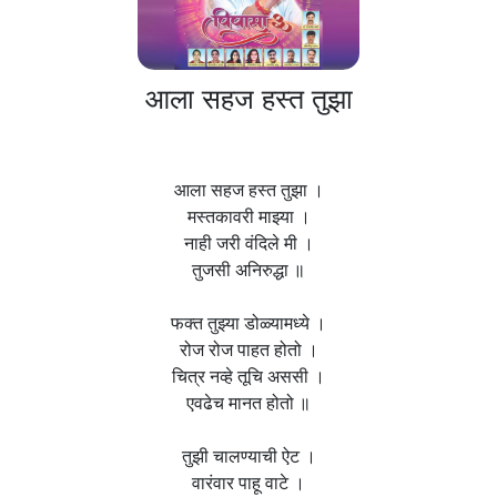
आला सहज हस्त तुझा
आला सहज हस्त तुझा ।
मस्तकावरी माझ्या ।
नाही जरी वंदिले मी ।
तुजसी अनिरुद्धा ॥
फक्त तुझ्या डोळ्यामध्ये ।
रोज रोज पाहत होतो ।
चित्र नव्हे तूचि अससी ।
एवढेच मानत होतो ॥
तुझी चालण्याची ऐट ।
वारंवार पाहू वाटे ।