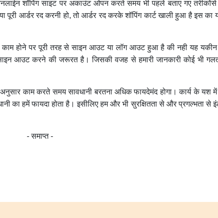
नलाईन शॉपिंग साइट पर अकाउंट ओपन करते समय भी पहले बताए गए तरीकोंसे
स्तु या पूरी आर्डर रद करनी हो, तो आर्डर रद करके शॉपिंग कार्ट खाली हुआ है इस क
 हमारा काम होने पर पूरी तरह से साइन आउट या लॉग आउट हुआ है की नही यह यकी
कि साइन आउट करने की जरूरत है। जिसकी वजह से हमारी जानकारी कोई भी गलत 
के अनुसार काम करते समय सावधानी बरतना अधिक फायदेमंद होगा। कार्य के यश मे
ी का हमें फायदा होता है। इसीलिए हम और भी सुरक्षितता से और प्रगल्भता से इ
- समाप्त -