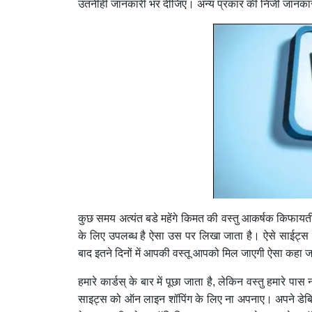
उतनीही जानकारी भर दीजिए। अन्य प्रकार की निजीं जानकार
कुछ समय अत्यंत बडे महेंगे किमत की वस्तु आकर्षक किफायती
के लिए उपलब्ध है ऐसा उस पर लिखा जाता है। ऐसे साईट्स क
बाद इतने दिनों में आपकी वस्तू आपको मिल जाएगी ऐसा कहा ज
हमारे कार्डस् के बार में पूछा जाता है, लेकिन वस्तु हमारे
साइट्स को ऑन लाइन शॉपिंग के लिए ना अपनाए। अपने डेबि