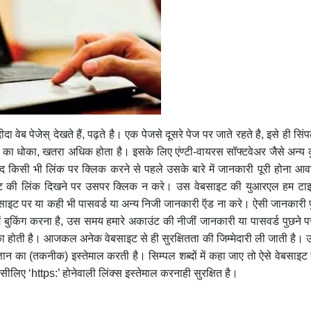
वेब पेजेस् देखते हैं, पढ़ते है। एक पेजसे दूसरे पेज पर जाते रहते है, इसे ही सिंपल
ं का धोका, खतरा अधिक होता है। इसके लिए एंण्टी-वायरस सॉफ्टवेअर जैसे अन्य 
द किसी भी लिंक पर क्लिक करने से पहले उसके बारे में जानकारी पूरी होना आ
साइट की लिंक दिखने पर उसपर क्लिक न करे। उस वेबसाइट की युआरएल हम टाइ
ेबसाइट पर या कही भी पासवर्ड या अन्य निजी जानकारी ऍड ना करे। ऐसी जानकारी 
 बुकिंग करना है, उस समय हमारे अकाउंट की नीजीं जानकारी या पासवर्ड पुछने प
ोती है। आजकल अनेक वेबसाइट से ही सुरक्षितता की जिम्मेदारी ली जाती है। 
्ञान का (तकनीक) इस्तेमाल करती है। सिम्पल शब्दों में कहा जाए तो ऐसे वेबसाइट 
सीलिए ‘https:’ होनेवाली लिंक्स इस्तेमाल करनाही सुरक्षित है।