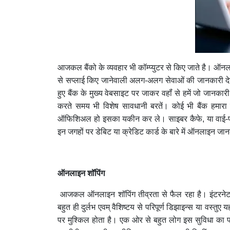
आजकल बैंको के व्यवहार भी कॉम्प्युटर से किए जाते है। ऑनल
से सप्लाई किए जानेवाली अलग-अलग सेवाओं की जानकारी दे
हुए बैंक के मुख्य वेबसाइट पर जाकर वहॉं से हमें जो जानका
करते समय भी विशेष सावधानी बरतें। कोई भी बैंक हमारा
ऑफिशिअल हो इसका यकीन कर ले। साइबर कैफे, या वाई-फाई 
इन जगहों पर डेबिट या क्रेडिट कार्ड के बारे में ऑनलाइन 
ऑनलाइन शॉपिंग
आजकल ऑनलाइन शॉपिंग तीव्रता से फैल रहा है। इंटरनेट
बहुत ही दुर्लभ एवम् वैशिष्टय से परिपूर्ण डिझाइन्स या वस्
पर मुश्किल होता है। एक ओर से बहुत लोग इस सुविधा का फा