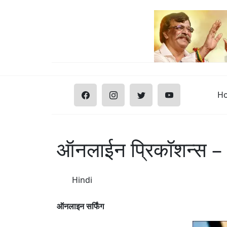
H
ऑनलाईन प्रिकॉशन्स –
Hindi
ऑनलाइन सर्फिंग