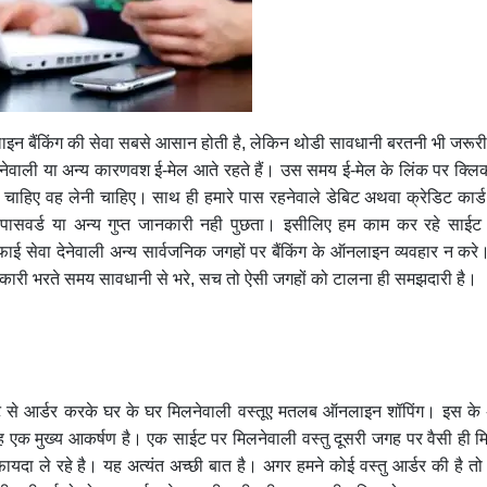
ाइन बैंकिंग की सेवा सबसे आसान होती है, लेकिन थोडी सावधानी बरतनी भी जरूरी ह
नेवाली या अन्य कारणवश ई-मेल आते रहते हैं। उस समय ई-मेल के लिंक पर क्लि
री चाहिए वह लेनी चाहिए। साथ ही हमारे पास रहनेवाले डेबिट अथवा क्रेडिट कार्ड
 पासवर्ड या अन्य गुप्त जानकारी नही पुछता। इसीलिए हम काम कर रहे साईट
सेवा देनेवाली अन्य सार्वजनिक जगहों पर बैंकिंग के ऑनलाइन व्यवहार न करे
जानकारी भरते समय सावधानी से भरे, सच तो ऐसी जगहों को टालना ही समझदारी है।
 से आर्डर करके घर के घर मिलनेवाली वस्तूए मतलब ऑनलाइन शॉपिंग। इस के 
तुए यह एक मुख्य आकर्षण है। एक साईट पर मिलनेवाली वस्तु दूसरी जगह पर वैसी ही म
यदा ले रहे है। यह अत्यंत अच्छी बात है। अगर हमने कोई वस्तु आर्डर की है 