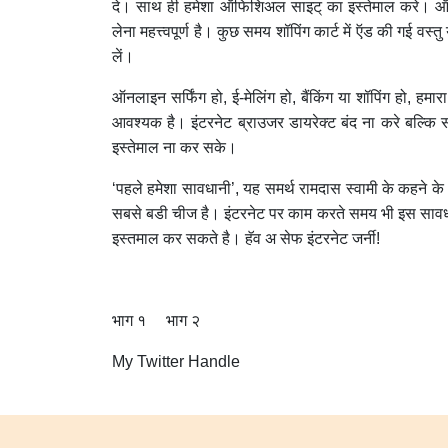
दे। साथ ही हमेशा ऑफिशिअल साइट् का इस्तेमाल करे। ऑ
लेना महत्त्वपूर्ण है। कुछ समय शॉपिंग कार्ट में ऍड की गई व
लें।
ऑनलाइन सर्फिंग हो, ई-मेलिंग हो, बैंकिंग या शॉपिंग हो,
आवश्यक है। इंटरनेट ब्राउजर डायरेक्ट बंद ना करे बल्
इस्तेमाल ना कर सके।
‘पहले हमेशा सावधानी’, यह समर्थ रामदास स्वामी के कहने 
सबसे बडी चीज है। इंटरनेट पर काम करते समय भी इस सावधान
इस्तमाल कर सकते है। हॅव अ सेफ इंटरनेट जर्नी!
भाग १
भाग २
My Twitter Handle