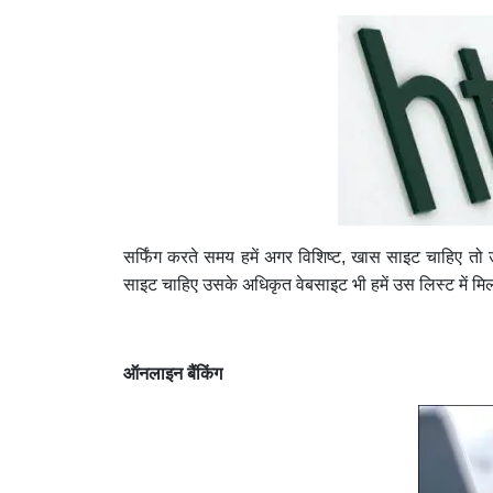
सर्फिंग करते समय हमें अगर विशिष्ट, खास साइट चाहिए तो उस
साइट चाहिए उसके अधिकृत वेबसाइट भी हमें उस लिस्ट में मि
ऑनलाइन बैंकिंग