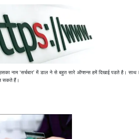
का नाम ‘सर्चबार’ में डाल ने से बहुत सारे ऑप्शन्स हमें दिखाई पडते है। साथ ह
ल सकते हैं।