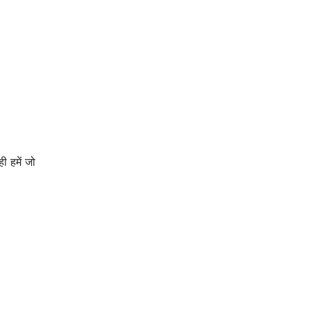
ी हमें जो