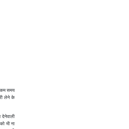
ही कम समय
ी लेने के
 देनेवाली
को भी ना